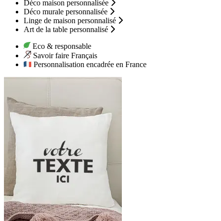
Déco maison personnalisée
Déco murale personnalisée
Linge de maison personnalisé
Art de la table personnalisé
Eco & responsable
Savoir faire Français
Personnalisation encadrée en France