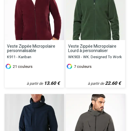
Veste Zippée Micropolaire
Veste Zippée Micropolaire
personnalisable
Lourd à personnaliser
K911 - Kariban
WK903 - WK. Designed To Work
21
couleurs
7
couleurs
13.60
€
22.60
€
à partir de
à partir de