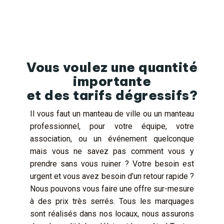
Vous voulez une quantité
importante
et des tarifs dégressifs?
Il vous faut un manteau de ville ou un manteau
professionnel, pour votre équipe, votre
association, ou un événement quelconque
mais vous ne savez pas comment vous y
prendre sans vous ruiner ? Votre besoin est
urgent et vous avez besoin d’un retour rapide ?
Nous pouvons vous faire une offre sur-mesure
à des prix très serrés. Tous les marquages
sont réalisés dans nos locaux, nous assurons