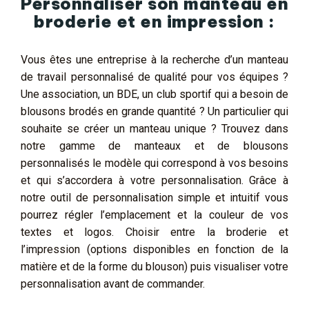
Personnaliser son manteau en
broderie et en impression :
Vous êtes une entreprise à la recherche d’un manteau
de travail personnalisé de qualité pour vos équipes ?
Une association, un BDE, un club sportif qui a besoin de
blousons brodés en grande quantité ? Un particulier qui
souhaite se créer un manteau unique ? Trouvez dans
notre gamme de manteaux et de blousons
personnalisés le modèle qui correspond à vos besoins
et qui s’accordera à votre personnalisation. Grâce à
notre outil de personnalisation simple et intuitif vous
pourrez régler l’emplacement et la couleur de vos
textes et logos. Choisir entre la broderie et
l’impression (options disponibles en fonction de la
matière et de la forme du blouson) puis visualiser votre
personnalisation avant de commander.