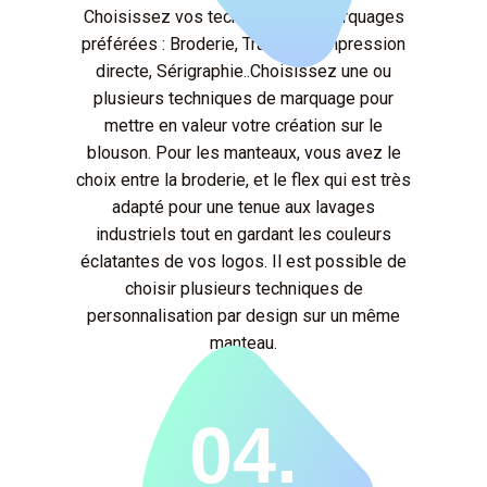
Choisissez vos techniques de marquages
préférées : Broderie, Transfert, Impression
directe, Sérigraphie..Choisissez une ou
plusieurs techniques de marquage pour
mettre en valeur votre création sur le
blouson. Pour les manteaux, vous avez le
choix entre la broderie, et le flex qui est très
adapté pour une tenue aux lavages
industriels tout en gardant les couleurs
éclatantes de vos logos. Il est possible de
choisir plusieurs techniques de
personnalisation par design sur un même
manteau.
04.