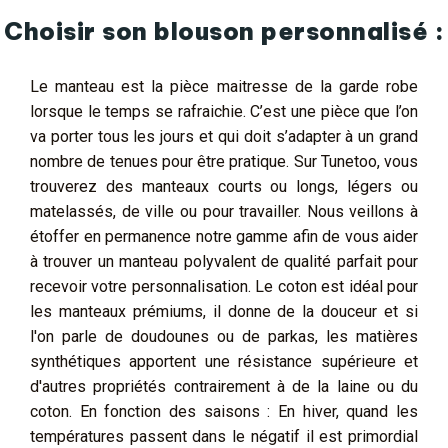
Choisir son blouson personnalisé :
Le manteau est la pièce maitresse de la garde robe
lorsque le temps se rafraichie. C’est une pièce que l’on
va porter tous les jours et qui doit s’adapter à un grand
nombre de tenues pour être pratique. Sur Tunetoo, vous
trouverez des manteaux courts ou longs, légers ou
matelassés, de ville ou pour travailler. Nous veillons à
étoffer en permanence notre gamme afin de vous aider
à trouver un manteau polyvalent de qualité parfait pour
recevoir votre personnalisation. Le coton est idéal pour
les manteaux prémiums, il donne de la douceur et si
l'on parle de doudounes ou de parkas, les matières
synthétiques apportent une résistance supérieure et
d'autres propriétés contrairement à de la laine ou du
coton. En fonction des saisons : En hiver, quand les
températures passent dans le négatif il est primordial