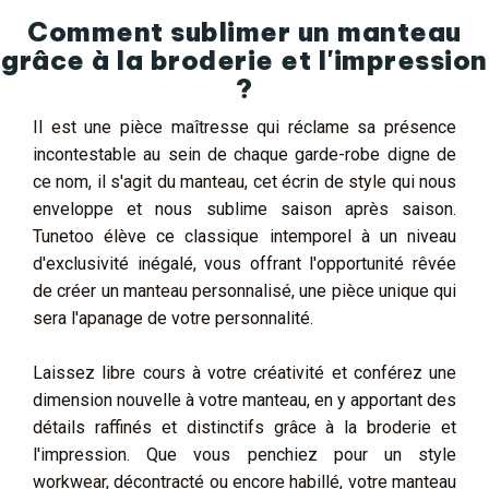
Comment sublimer un manteau
grâce à la broderie et l'impression
?
Il est une pièce maîtresse qui réclame sa présence
incontestable au sein de chaque garde-robe digne de
ce nom, il s'agit du manteau, cet écrin de style qui nous
enveloppe et nous sublime saison après saison.
Tunetoo élève ce classique intemporel à un niveau
d'exclusivité inégalé, vous offrant l'opportunité rêvée
de créer un manteau personnalisé, une pièce unique qui
sera l'apanage de votre personnalité.
Laissez libre cours à votre créativité et conférez une
dimension nouvelle à votre manteau, en y apportant des
détails raffinés et distinctifs grâce à la broderie et
l'impression. Que vous penchiez pour un style
workwear, décontracté ou encore habillé, votre manteau