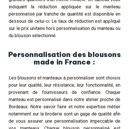
indiquant la réduction appliquée sur le manteau
personnalisé par tranche de quantité est disponible en
dessous de celui-ci. Le taux de réduction est appliqué
sur le prix unitaire hors personnalisation du manteau ou
du blouson sélectionné.
Personnalisation des blousons
made in France :
Les blousons et manteaux à personnaliser sont choisis
pour leur qualité, leur résistance, leur fonctionnalité, en
provenant de fournisseurs de confiance. Chaque
manteau est personnalisé dans notre atelier proche de
Bordeaux. Notre savoir faire et notre expertise métier
notamment sur la broderie sont un gage de qualité afin
de vous assurer une personnalisation impeccable de
vos manteaux. Chaque blouson personnalisé est