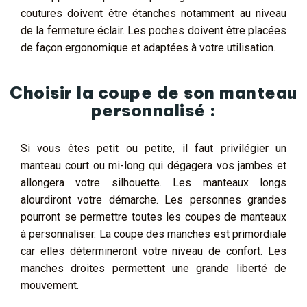
coutures doivent être étanches notamment au niveau
de la fermeture éclair. Les poches doivent être placées
de façon ergonomique et adaptées à votre utilisation.
Choisir la coupe de son manteau
personnalisé :
Si vous êtes petit ou petite, il faut privilégier un
manteau court ou mi-long qui dégagera vos jambes et
allongera votre silhouette. Les manteaux longs
alourdiront votre démarche. Les personnes grandes
pourront se permettre toutes les coupes de manteaux
à personnaliser. La coupe des manches est primordiale
car elles détermineront votre niveau de confort. Les
manches droites permettent une grande liberté de
mouvement.