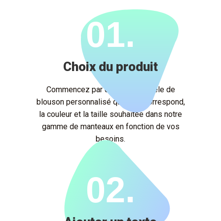
01.
Choix du produit
Commencez par choisir le modèle de
blouson personnalisé qui vous correspond,
la couleur et la taille souhaitée dans notre
gamme de manteaux
en fonction de vos
besoins.
02.