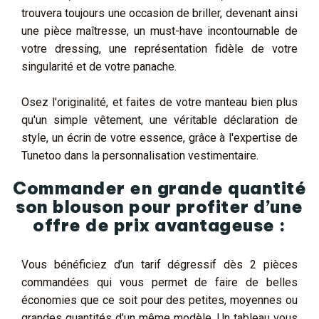
trouvera toujours une occasion de briller, devenant ainsi
une pièce maîtresse, un must-have incontournable de
votre dressing, une représentation fidèle de votre
singularité et de votre panache.
Osez l'originalité, et faites de votre manteau bien plus
qu'un simple vêtement, une véritable déclaration de
style, un écrin de votre essence, grâce à l'expertise de
Tunetoo dans la personnalisation vestimentaire.
Commander en grande quantité
son blouson pour profiter d’une
offre de prix avantageuse :
Vous bénéficiez d’un tarif dégressif dès 2 pièces
commandées qui vous permet de faire de belles
économies que ce soit pour des petites, moyennes ou
grandes quantités d’un même modèle. Un tableau vous