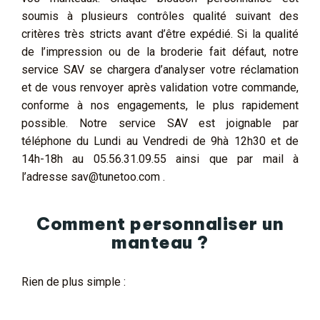
soumis à plusieurs contrôles qualité suivant des
critères très stricts avant d’être expédié. Si la qualité
de l’impression ou de la broderie fait défaut, notre
service SAV se chargera d’analyser votre réclamation
et de vous renvoyer après validation votre commande,
conforme à nos engagements, le plus rapidement
possible. Notre service SAV est joignable par
téléphone du Lundi au Vendredi de 9hà 12h30 et de
14h-18h au 05.56.31.09.55 ainsi que par mail à
l’adresse sav@tunetoo.com .
Comment personnaliser un
manteau ?
Rien de plus simple :