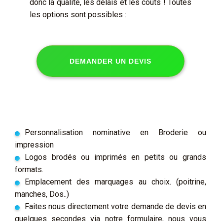
donc la qualité, les délais et les coûts ! Toutes
les options sont possibles :
DEMANDER UN DEVIS
Personnalisation nominative en Broderie ou
impression
Logos brodés ou imprimés en petits ou grands
formats.
Emplacement des marquages au choix. (poitrine,
manches, Dos..)
Faites nous directement votre demande de devis en
quelques secondes via notre formulaire, nous vous