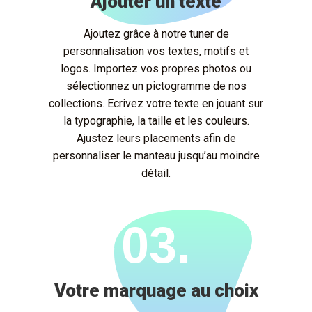
Ajouter un texte
Ajoutez grâce à notre tuner de
personnalisation vos textes, motifs et
logos. Importez vos propres photos ou
sélectionnez un pictogramme de nos
collections. Ecrivez votre texte en jouant sur
la typographie, la taille et les couleurs.
Ajustez leurs placements afin de
personnaliser le manteau jusqu’au moindre
détail.
03.
Votre marquage au choix