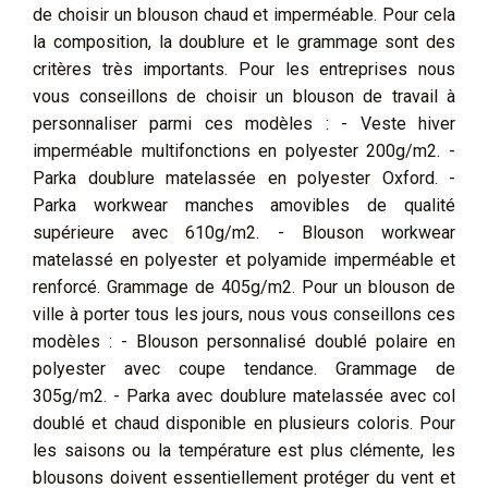
de choisir un blouson chaud et imperméable. Pour cela
la composition, la doublure et le grammage sont des
critères très importants. Pour les entreprises nous
vous conseillons de choisir un blouson de travail à
personnaliser parmi ces modèles : - Veste hiver
imperméable multifonctions en polyester 200g/m2. -
Parka doublure matelassée en polyester Oxford. -
Parka workwear manches amovibles de qualité
supérieure avec 610g/m2. - Blouson workwear
matelassé en polyester et polyamide imperméable et
renforcé. Grammage de 405g/m2. Pour un blouson de
ville à porter tous les jours, nous vous conseillons ces
modèles : - Blouson personnalisé doublé polaire en
polyester avec coupe tendance. Grammage de
305g/m2. - Parka avec doublure matelassée avec col
doublé et chaud disponible en plusieurs coloris. Pour
les saisons ou la température est plus clémente, les
blousons doivent essentiellement protéger du vent et