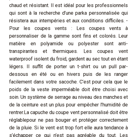
chaud et résistant. Il est idéal pour les professionnels
qui sont à la recherche d’une parka personnalisée qui
résistera aux intempéries et aux conditions difficiles. -
Pour les coupes vents : Les coupes vents à
personnaliser de la gamme sont fins et colorés. Leur
matière en polyamide ou polyester sont anti-
transpirantes et thermiques. Les coupes vent
waterproof isolent du froid, gardent au sec tout en étant
légers. Il suffit de porter un t-shirt ou un pull par-
dessous en été ou en hivers puis de les ranger
facilement dans votre sacoche. C’est pour cela que le
poids de la veste imperméable doit être choisi avec
soin. Un système de serrage au niveau des manches et
de la ceinture est un plus pour empêcher l’humidité de
rentrer.La capuche du coupe vent personnalisé doit être
réglablepour ne pas bouger et protéger correctement
de la pluie. Si le vent est trop fort elle aura tendance à
s’échapper ce qui n’est pas agréable du tout. Les