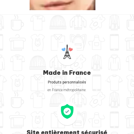
Made in France
Produits personnalisés
en France métropolitaine.
Site entièrement sécurisé