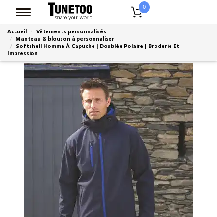
0
Accueil
Vêtements personnalisés
Manteau & blouson à personnaliser
Softshell Homme À Capuche | Doublée Polaire | Broderie Et
Impression