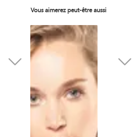
Vous aimerez peut-être aussi