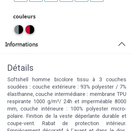
couleurs
Informations
Détails
Softshell homme bicolore tissu à 3 couches
soudées : couche extérieure : 93% polyester / 7%
élasthanne, couche intermédiaire : membrane TPU
respirante 1000 g/m²/ 24h et imperméable 8000
mm, couche intérieure : 100% polyester micro-
polaire. Finition de la veste déperlante durable et
coupe-vent. Rabat de protection intérieur.
Empiècement décoratif à l`avant et dans le dos.