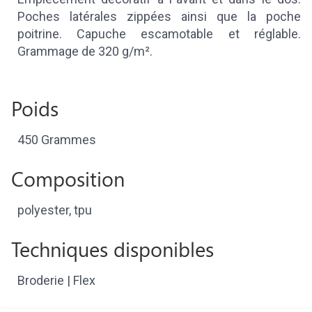
Poches latérales zippées ainsi que la poche
poitrine. Capuche escamotable et réglable.
Grammage de 320 g/m².
Poids
450 Grammes
Composition
polyester, tpu
Techniques disponibles
Broderie | Flex