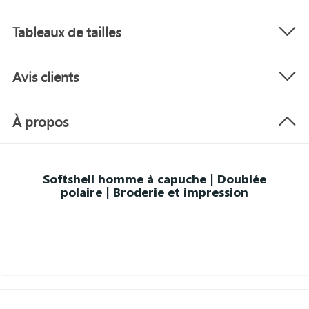
Tableaux de tailles
Avis clients
À propos
Softshell homme à capuche | Doublée
polaire | Broderie et impression