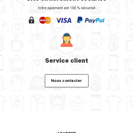
Votre paiement est 100 % sécurisé
Service client
Nous contacter