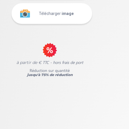
Télécharger
image
TTC - hors frais de port
à partir de €
Réduction sur quantité
jusqu'à 75% de réduction