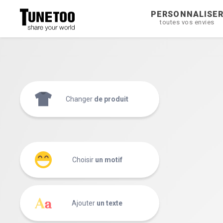
PERSONNALISE
toutes vos envies
Changer
de produit
Choisir
un motif
Ajouter
un texte