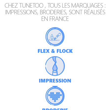
CHEZ
TUNETOO , TOUS LES MARQUAGES :
IMPRESSIONS, BRODERIES, SONT RÉALISÉS
EN FRANCE
FLEX & FLOCK
IMPRESSION