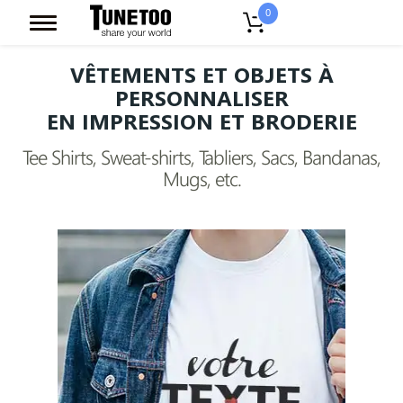
0
VÊTEMENTS ET OBJETS À
PERSONNALISER
EN IMPRESSION ET BRODERIE
Tee Shirts, Sweat-shirts, Tabliers, Sacs, Bandanas,
Mugs, etc.