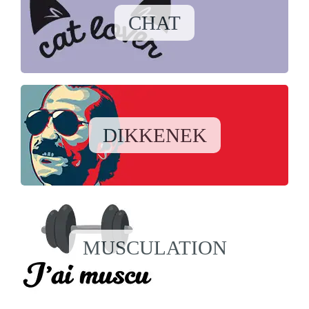
CHAT
DIKKENEK
MUSCULATION