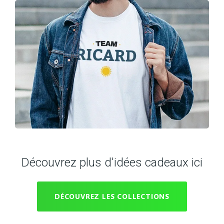
Découvrez plus d'idées cadeaux ici
DÉCOUVREZ LES COLLECTIONS