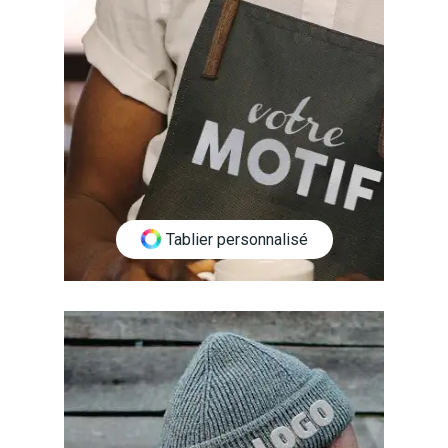
Tablier personnalisé