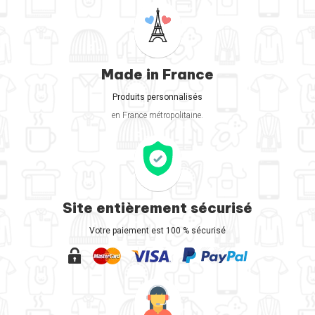
Made in France
Produits personnalisés
en France métropolitaine.
Site entièrement sécurisé
Votre paiement est 100 % sécurisé