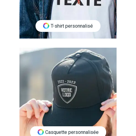
T-shirt personnalisé
Casquette personnalisée