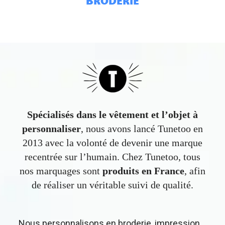
BRODERIE
Spécialisés dans le vêtement et l’objet à
personnaliser
, nous avons lancé Tunetoo en
2013 avec la volonté de devenir une marque
recentrée sur l’humain. Chez Tunetoo, tous
nos marquages sont
produits en France
, afin
de réaliser un véritable suivi de qualité.
Nous personnalisons en broderie, impression