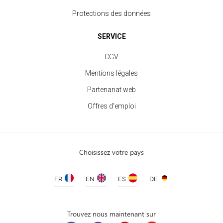
Protections des données
SERVICE
CGV
Mentions légales
Partenariat web
Offres d'emploi
Choisissez votre pays
FR
EN
ES
DE
Trouvez nous maintenant sur