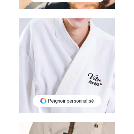
Peignoir personnalisé