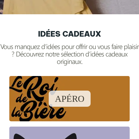
IDÉES CADEAUX
Vous manquez d’idées pour offrir ou vous faire plaisir
? Découvrez notre sélection d’idées cadeaux
originaux.
APÉRO