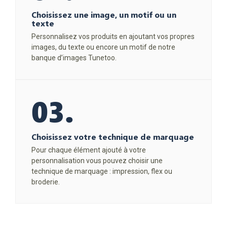
Choisissez une image, un motif ou un
texte
Personnalisez vos produits en ajoutant vos propres
images, du texte ou encore un motif de notre
banque d’images Tunetoo.
03.
Choisissez votre technique de marquage
Pour chaque élément ajouté à votre
personnalisation vous pouvez choisir une
technique de marquage : impression, flex ou
broderie.