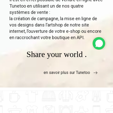
Tunetoo en utilisant un de nos quatre
systèmes de vente :
la création de campagne, la mise en ligne de
vos designs dans l’artshop de notre site
internet, l’ouverture de votre e-shop ou encore
en raccrochant votre boutique en API.
Share your world .
en savoir plus sur Tunetoo