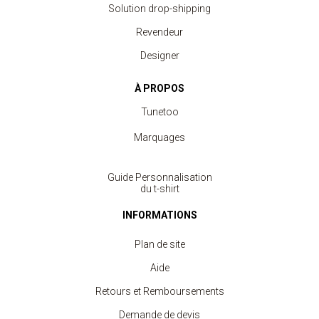
Solution drop-shipping
Revendeur
Designer
À PROPOS
Tunetoo
Marquages
Guide Personnalisation
du t-shirt
INFORMATIONS
Plan de site
Aide
Retours et Remboursements
Demande de devis