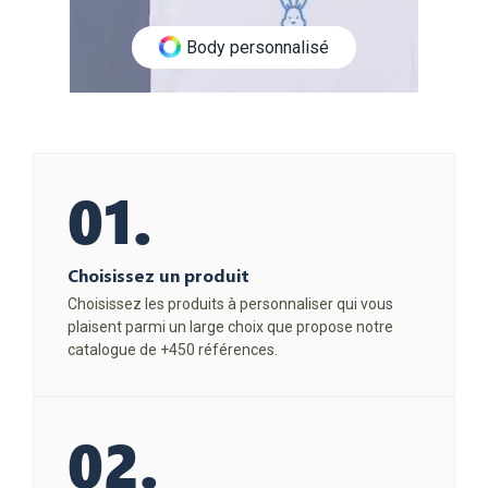
Body personnalisé
01.
Choisissez un produit
Choisissez les produits à personnaliser qui vous
plaisent parmi un large choix que propose notre
catalogue de +450 références.
02.