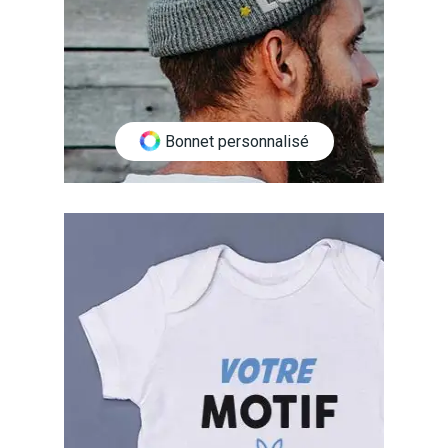
Bonnet personnalisé