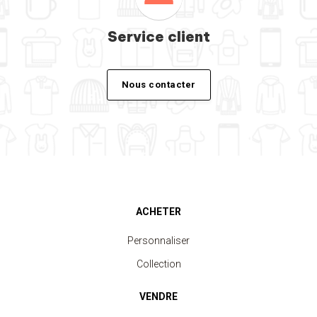
Service client
Nous contacter
ACHETER
Personnaliser
Collection
VENDRE