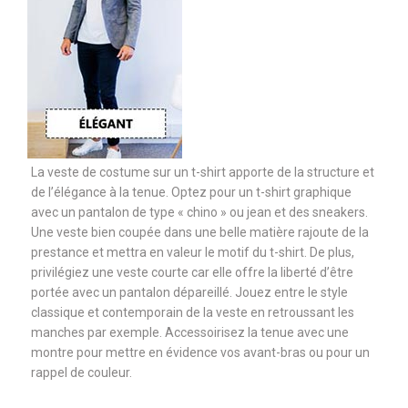
La veste de costume sur un t-shirt apporte de la structure et
de l’élégance à la tenue. Optez pour un t-shirt graphique
avec un pantalon de type « chino » ou jean et des sneakers.
Une veste bien coupée dans une belle matière rajoute de la
prestance et mettra en valeur le motif du t-shirt. De plus,
privilégiez une veste courte car elle offre la liberté d’être
portée avec un pantalon dépareillé. Jouez entre le style
classique et contemporain de la veste en retroussant les
manches par exemple. Accessoirisez la tenue avec une
montre pour mettre en évidence vos avant-bras ou pour un
rappel de couleur.