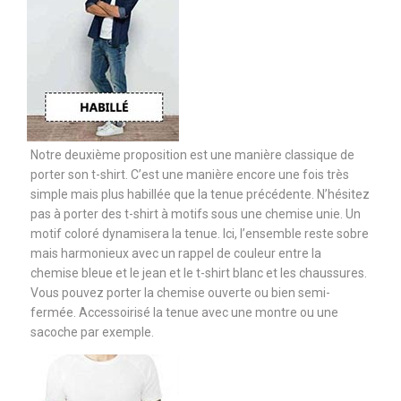
Notre deuxième proposition est une manière classique de
porter son t-shirt. C’est une manière encore une fois très
simple mais plus habillée que la tenue précédente. N’hésitez
pas à porter des t-shirt à motifs sous une chemise unie. Un
motif coloré dynamisera la tenue. Ici, l’ensemble reste sobre
mais harmonieux avec un rappel de couleur entre la
chemise bleue et le jean et le t-shirt blanc et les chaussures.
Vous pouvez porter la chemise ouverte ou bien semi-
fermée. Accessoirisé la tenue avec une montre ou une
sacoche par exemple.