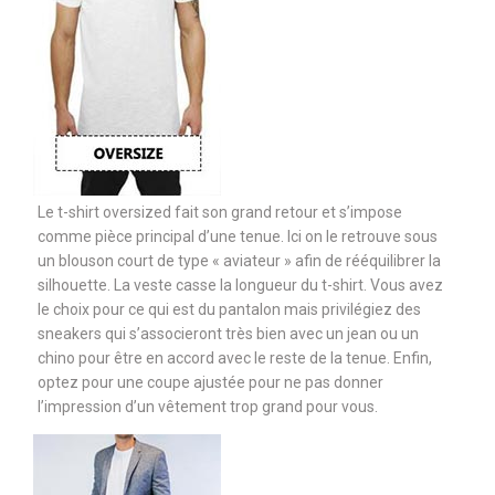
Le t-shirt oversized fait son grand retour et s’impose
comme pièce principal d’une tenue. Ici on le retrouve sous
un blouson court de type « aviateur » afin de rééquilibrer la
silhouette. La veste casse la longueur du t-shirt. Vous avez
le choix pour ce qui est du pantalon mais privilégiez des
sneakers qui s’associeront très bien avec un jean ou un
chino pour être en accord avec le reste de la tenue. Enfin,
optez pour une coupe ajustée pour ne pas donner
l’impression d’un vêtement trop grand pour vous.