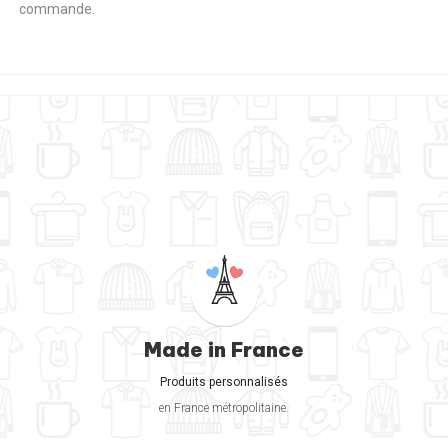
commande.
Made in France
Produits personnalisés
en France métropolitaine.