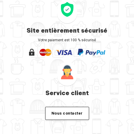
Site entièrement sécurisé
Votre paiement est 100 % sécurisé
Service client
Nous contacter