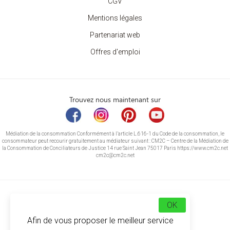
CGV
Mentions légales
Partenariat web
Offres d'emploi
Trouvez nous maintenant sur
Médiation de la consommation Conformément à l’article L.616-1 du Code de la consommation, le
consommateur peut recourir gratuitement au médiateur suivant : CM2C – Centre de la Médiation de
la Consommation de Conciliateurs de Justice 14 rue Saint Jean 75017 Paris https://www.cm2c.net
cm2c@cm2c.net
OK
Afin de vous proposer le meilleur service