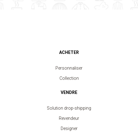
ACHETER
Personnaliser
Collection
VENDRE
Solution drop-shipping
Revendeur
Designer