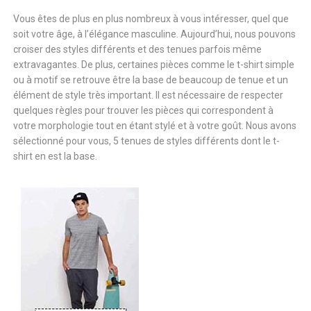
Vous êtes de plus en plus nombreux à vous intéresser, quel que
soit votre âge, à l’élégance masculine. Aujourd’hui, nous pouvons
croiser des styles différents et des tenues parfois même
extravagantes. De plus, certaines pièces comme le t-shirt simple
ou à motif se retrouve être la base de beaucoup de tenue et un
élément de style très important. Il est nécessaire de respecter
quelques règles pour trouver les pièces qui correspondent à
votre morphologie tout en étant stylé et à votre goût. Nous avons
sélectionné pour vous, 5 tenues de styles différents dont le t-
shirt en est la base.