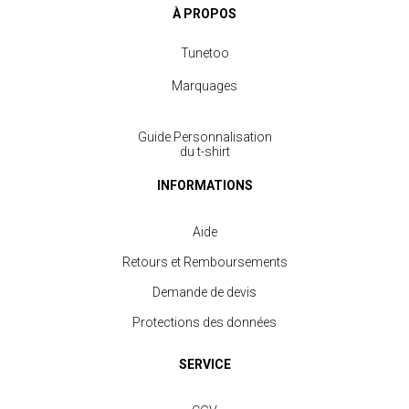
À PROPOS
Tunetoo
Marquages
Guide Personnalisation
du t-shirt
INFORMATIONS
Aide
Retours et Remboursements
Demande de devis
Protections des données
SERVICE