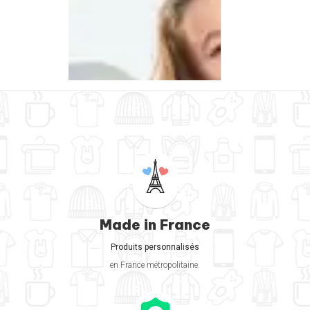
Made in France
Produits personnalisés
en France métropolitaine.