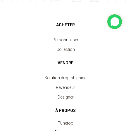
ACHETER
Personnaliser
Collection
VENDRE
Solution drop-shipping
Revendeur
Designer
À PROPOS
Tunetoo