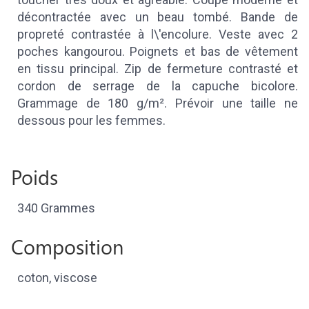
décontractée avec un beau tombé. Bande de
propreté contrastée à l\'encolure. Veste avec 2
poches kangourou. Poignets et bas de vêtement
en tissu principal. Zip de fermeture contrasté et
cordon de serrage de la capuche bicolore.
Grammage de 180 g/m². Prévoir une taille ne
dessous pour les femmes.
Poids
340 Grammes
Composition
coton, viscose