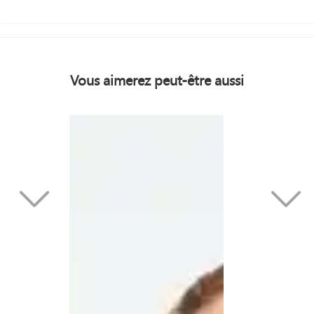
Vous aimerez peut-être aussi