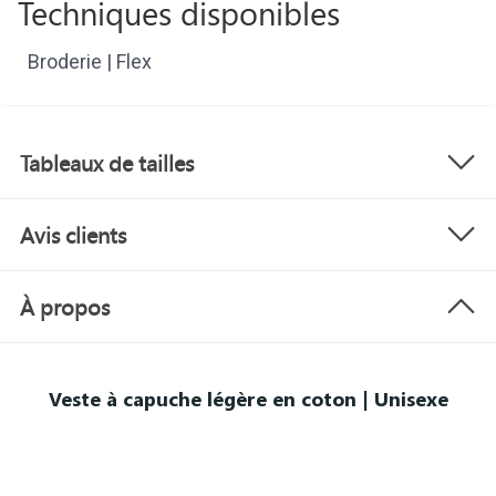
Techniques disponibles
Broderie | Flex
Tableaux de tailles
Avis clients
À propos
Veste à capuche légère en coton | Unisexe