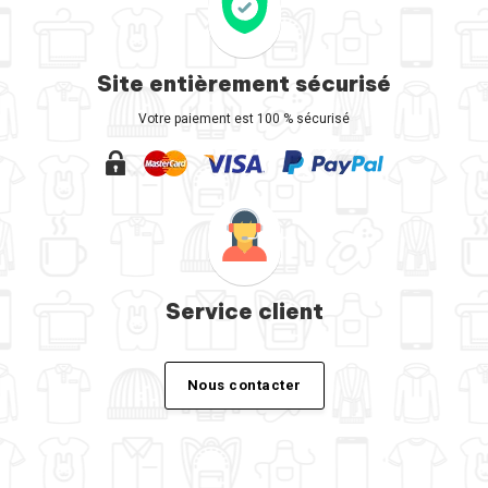
Site entièrement sécurisé
Votre paiement est 100 % sécurisé
Service client
Nous contacter