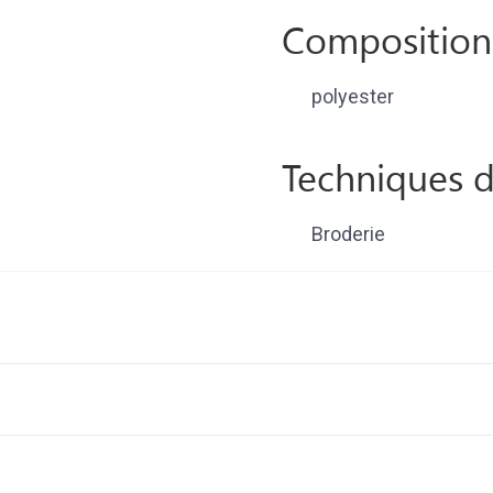
Composition
polyester
Techniques d
Broderie