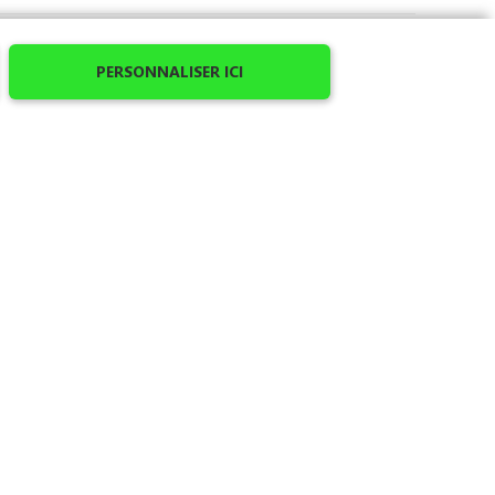
PERSONNALISER ICI