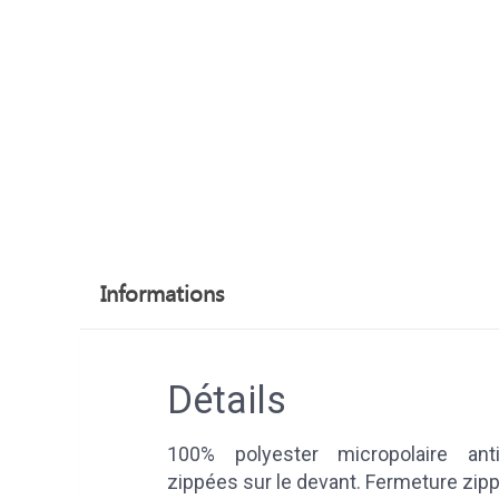
Informations
Détails
100% polyester micropolaire ant
zippées sur le devant. Fermeture zip