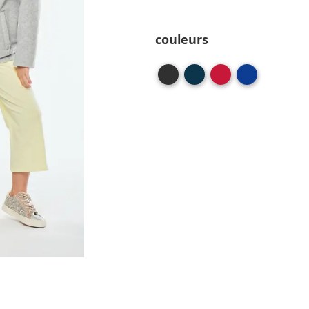
couleurs