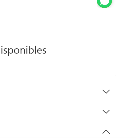
isponibles