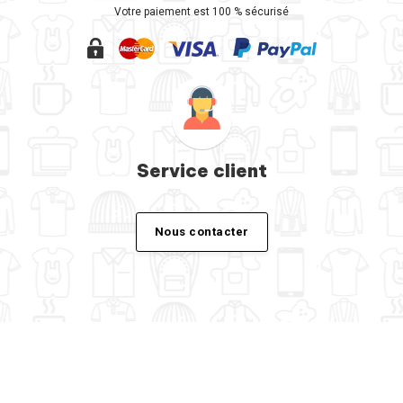
Votre paiement est 100 % sécurisé
Service client
Nous contacter