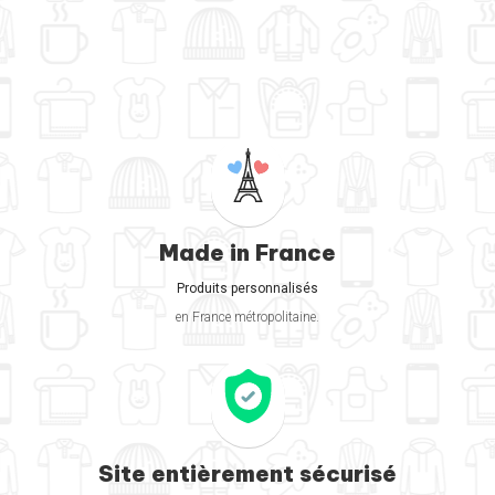
Made in France
Produits personnalisés
en France métropolitaine.
Site entièrement sécurisé