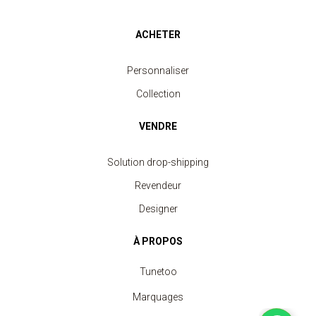
ACHETER
Personnaliser
Collection
VENDRE
Solution drop-shipping
Revendeur
Designer
À PROPOS
Tunetoo
Marquages