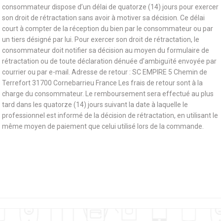
consommateur dispose d’un délai de quatorze (14) jours pour exercer
son droit de rétractation sans avoir à motiver sa décision. Ce délai
court à compter de la réception du bien par le consommateur ou par
un tiers désigné par lui. Pour exercer son droit de rétractation, le
consommateur doit notifier sa décision au moyen du formulaire de
rétractation ou de toute déclaration dénuée d’ambiguïté envoyée par
courrier ou par e-mail. Adresse de retour : SC EMPIRE 5 Chemin de
Terrefort 31700 Cornebarrieu France Les frais de retour sont à la
charge du consommateur. Le remboursement sera effectué au plus
tard dans les quatorze (14) jours suivant la date à laquelle le
professionnel est informé de la décision de rétractation, en utilisant le
même moyen de paiement que celui utilisé lors de la commande.