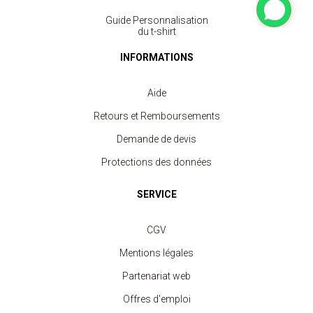
Guide Personnalisation
du t-shirt
INFORMATIONS
Aide
Retours et Remboursements
Demande de devis
Protections des données
SERVICE
CGV
Mentions légales
Partenariat web
Offres d'emploi