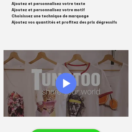
Ajoutez et personnalisez votre texte
Ajoutez et personnalisez votre motif
Choisissez une technique de marquage
Ajoutez vos quantités et profitez des prix dégressifs