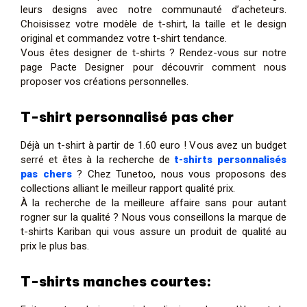
leurs designs avec notre communauté d’acheteurs.
Choisissez votre modèle de t-shirt, la taille et le design
original et commandez votre t-shirt tendance.
Vous êtes designer de t-shirts ? Rendez-vous sur notre
page Pacte Designer pour découvrir comment nous
proposer vos créations personnelles.
T-shirt personnalisé pas cher
Déjà un t-shirt à partir de 1.60 euro ! Vous avez un budget
serré et êtes à la recherche de
t-shirts personnalisés
pas chers
? Chez Tunetoo, nous vous proposons des
collections alliant le meilleur rapport qualité prix.
À la recherche de la meilleure affaire sans pour autant
rogner sur la qualité ? Nous vous conseillons la marque de
t-shirts Kariban qui vous assure un produit de qualité au
prix le plus bas.
T-shirts manches courtes: