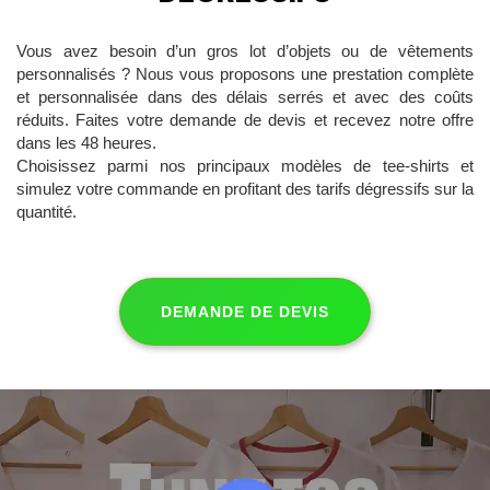
Vous avez besoin d’un gros lot d’objets ou de vêtements
personnalisés ? Nous vous proposons une prestation complète
et personnalisée dans des délais serrés et avec des coûts
réduits. Faites votre demande de devis et recevez notre offre
dans les 48 heures.
Choisissez parmi nos principaux modèles de tee-shirts et
simulez votre commande en profitant des tarifs dégressifs sur la
quantité.
DEMANDE DE DEVIS