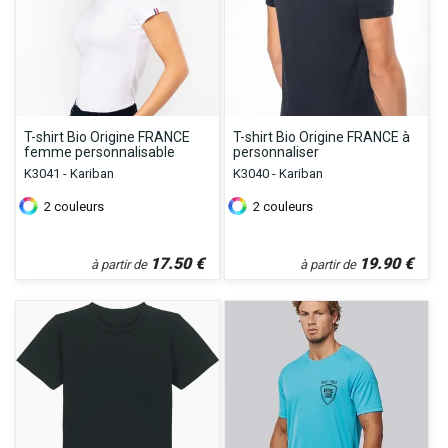
T-shirt Bio Origine FRANCE
T-shirt Bio Origine FRANCE à
femme personnalisable
personnaliser
K3041 - Kariban
K3040 - Kariban
2
couleurs
2
couleurs
17.50
€
19.90
€
à partir de
à partir de