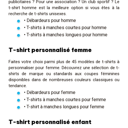
publicitaires ? Pour une association ? Un club sportif ? Le
t-shirt homme est la meilleure option si vous êtes à la
recherche de t-shirts unisexes.
• Débardeurs pour homme
• T-shirts à manches courtes pour homme
• T-shirts à manches longues pour homme
T-shirt personnalisé femme
Faites votre choix parmi plus de 45 modèles de t-shirts à
personnaliser pour femme. Découvrez une sélection de t-
shirts de marque ou standards aux coupes féminines
disponibles dans de nombreuses couleurs classiques ou
tendance.
• Débardeurs pour femme
• T-shirts à manches courtes pour femme
• T-shirt à manches longues pour femme
T-shirt personnalisé enfant