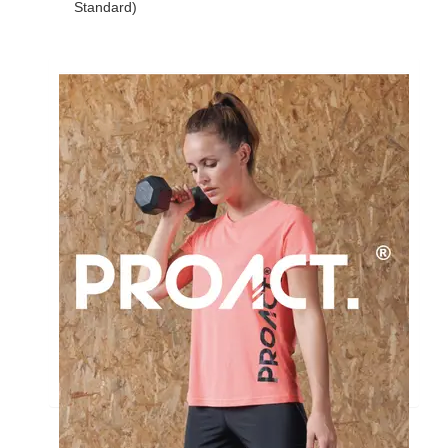
Standard)