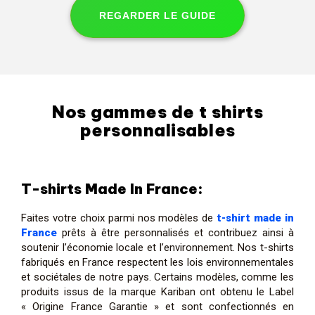
REGARDER LE GUIDE
Nos gammes de t shirts
personnalisables
T-shirts Made In France:
Faites votre choix parmi nos modèles de
t-shirt made in
France
prêts à être personnalisés et contribuez ainsi à
soutenir l’économie locale et l’environnement. Nos t-shirts
fabriqués en France respectent les lois environnementales
et sociétales de notre pays. Certains modèles, comme les
produits issus de la marque Kariban ont obtenu le Label
« Origine France Garantie » et sont confectionnés en