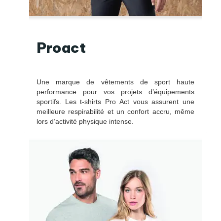
Proact
Une marque de vêtements de sport haute
performance pour vos projets d’équipements
sportifs. Les t-shirts Pro Act vous assurent une
meilleure respirabilité et un confort accru, même
lors d’activité physique intense.