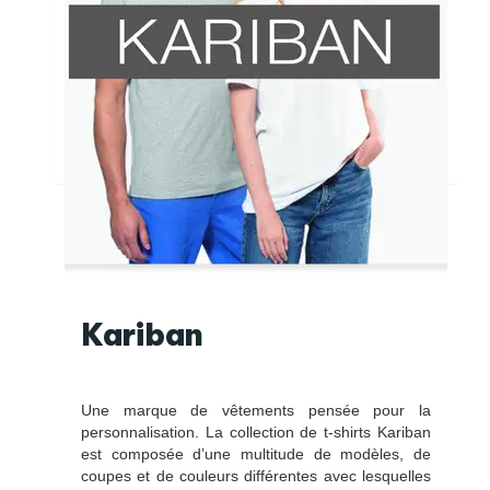
Kariban
Une marque de vêtements pensée pour la
personnalisation. La collection de t-shirts Kariban
est composée d’une multitude de modèles, de
coupes et de couleurs différentes avec lesquelles