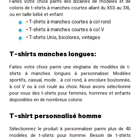
Faites votre choix parmi des dizaines de modèles et de
coloris de t-shirts à manches courtes allant du XSS au 3XL
ou en taille bébé et enfant.
• T-shirts à manches courtes à col rond
• T-shirts à manches courtes à col V
• T-shirts Unis, bicolores, vintages
T-shirts manches longues:
Faites votre choix parmi une vingtaine de modèles de t-
shirts à manches longues à personnaliser. Modèles
sportifs, casual, mode… à col rond, à encolure boutonnée,
à col V ou à col roulé au choix. Nous avons sélectionné
pour vous des t-shirts pour femmes, hommes et enfants
disponibles en de nombreux coloris.
T-shirt personnalisé homme
Sélectionnez le produit à personnaliser parmi plus de 40
modèles de t-shirts pour homme. Besoin de t-shirts