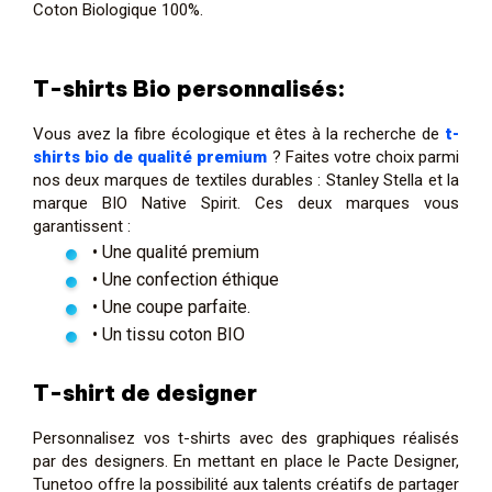
Coton Biologique 100%.
T-shirts Bio personnalisés:
Vous avez la fibre écologique et êtes à la recherche de
t-
shirts bio de qualité premium
? Faites votre choix parmi
nos deux marques de textiles durables : Stanley Stella et la
marque BIO Native Spirit. Ces deux marques vous
garantissent :
• Une qualité premium
• Une confection éthique
• Une coupe parfaite.
• Un tissu coton BIO
T-shirt de designer
Personnalisez vos t-shirts avec des graphiques réalisés
par des designers. En mettant en place le Pacte Designer,
Tunetoo offre la possibilité aux talents créatifs de partager