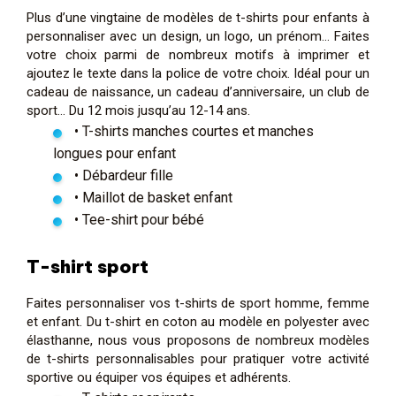
Plus d’une vingtaine de modèles de t-shirts pour enfants à
personnaliser avec un design, un logo, un prénom… Faites
votre choix parmi de nombreux motifs à imprimer et
ajoutez le texte dans la police de votre choix. Idéal pour un
cadeau de naissance, un cadeau d’anniversaire, un club de
sport… Du 12 mois jusqu’au 12-14 ans.
• T-shirts manches courtes et manches
longues pour enfant
• Débardeur fille
• Maillot de basket enfant
• Tee-shirt pour bébé
T-shirt sport
Faites personnaliser vos t-shirts de sport homme, femme
et enfant. Du t-shirt en coton au modèle en polyester avec
élasthanne, nous vous proposons de nombreux modèles
de t-shirts personnalisables pour pratiquer votre activité
sportive ou équiper vos équipes et adhérents.