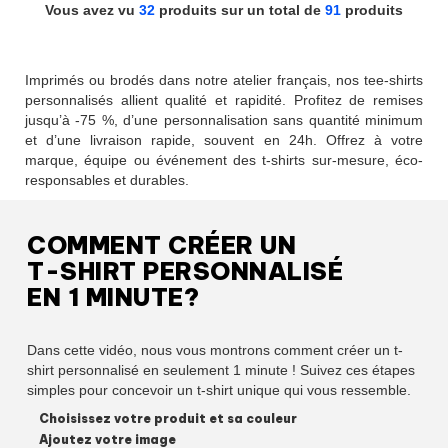
Vous avez vu
32
produits sur un total de
91
produits
Imprimés ou brodés dans notre atelier français, nos tee-shirts
personnalisés allient qualité et rapidité. Profitez de remises
jusqu’à -75 %, d’une personnalisation sans quantité minimum
et d’une livraison rapide, souvent en 24h. Offrez à votre
marque, équipe ou événement des t-shirts sur-mesure, éco-
responsables et durables.
COMMENT CRÉER UN
T-SHIRT PERSONNALISÉ
EN 1 MINUTE?
Dans cette vidéo, nous vous montrons comment créer un t-
shirt personnalisé en seulement 1 minute ! Suivez ces étapes
simples pour concevoir un t-shirt unique qui vous ressemble.
Choisissez votre produit et sa couleur
Ajoutez votre image