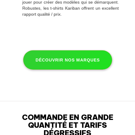
jouer pour créer des modèles qui se démarquent.
Robustes, les t-shirts Kariban offrent un excellent
rapport qualité / prix.
DÉCOUVRIR NOS MARQUES
COMMANDE EN GRANDE
QUANTITÉ ET TARIFS
DÉGRESSIFS