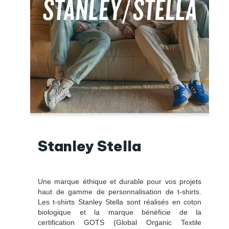
Stanley Stella
Une marque éthique et durable pour vos projets
haut de gamme de personnalisation de t-shirts.
Les t-shirts Stanley Stella sont réalisés en coton
biologique et la marque bénéficie de la
certification GOTS (Global Organic Textile