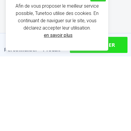
Afin de vous proposer le meilleur service
possible, Tunetoo utilise des cookies. En
continuant de naviguer sur le site, vous
déclarez accepter leur utilisation.
en savoir plus
CONTINUER
Personnaliser
Produit
INFORMATIONS SUR LE
PRODUIT