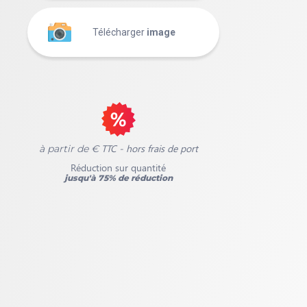
Télécharger
image
TTC - hors frais de port
à partir de €
Réduction sur quantité
jusqu'à 75% de réduction