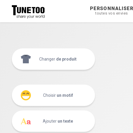
PERSONNALISE
toutes vos envies
Changer
de produit
Choisir
un motif
Ajouter
un texte