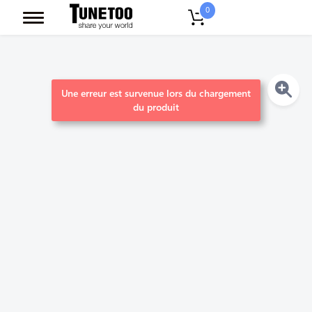
0
Une erreur est survenue lors du chargement
du produit