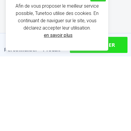
Afin de vous proposer le meilleur service
possible, Tunetoo utilise des cookies. En
continuant de naviguer sur le site, vous
déclarez accepter leur utilisation.
en savoir plus
CONTINUER
Personnaliser
Produit
INFORMATIONS SUR LE
PRODUIT