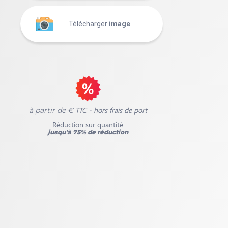
Télécharger
image
TTC - hors frais de port
à partir de €
Réduction sur quantité
jusqu'à 75% de réduction