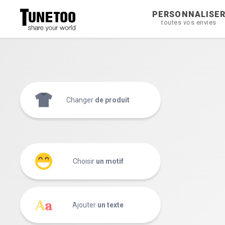
PERSONNALISE
toutes vos envies
Changer
de produit
Choisir
un motif
Ajouter
un texte