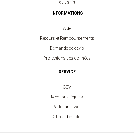
du t-shirt
INFORMATIONS
Aide
Retours et Remboursements
Demande de devis
Protections des données
SERVICE
CGV
Mentions légales
Partenariat web
Offres d'emploi