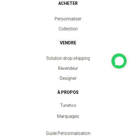
ACHETER
Personnaliser
Collection
VENDRE
Solution drop-shipping
Revendeur
Designer
À PROPOS
Tunetoo
Marquages
Guide Personnalisation