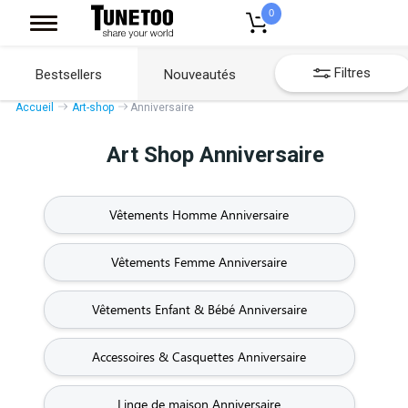
0
Filtres
Bestsellers
Nouveautés
Accueil
Art-shop
Anniversaire
Art Shop Anniversaire
Vêtements Homme Anniversaire
Vêtements Femme Anniversaire
Vêtements Enfant & Bébé Anniversaire
Accessoires & Casquettes Anniversaire
Linge de maison Anniversaire