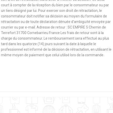
court à compter de la réception du bien par le consommateur ou par
un tiers désigné par lui. Pour exercer son droit de rétractation, le
consommateur doit notifier sa décision au moyen du formulaire de
rétractation ou de toute déclaration dénuée d’ambiguïté envoyée par
courrier ou par e-mail. Adresse de retour : SC EMPIRE 5 Chemin de
Terrefort 31700 Cornebarrieu France Les frais de retour sont à la
charge du consommateur. Le remboursement sera effectué au plus
tard dans les quatorze (14) jours suivant la date à laquelle le
professionnel est informé de la décision de rétractation, en utilisant le
même moyen de paiement que celui utilisé lors de la commande.