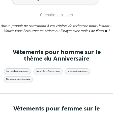
0 résultats trouvés
Aucun produit ne correspond à vos critères de recherche pour l'instant ...
Voulez vous
Retourner en arrière
ou
Essayer avec moins de filtres
?
Vêtements pour homme sur le
thème du Anniversaire
Tee-shirts Anniversaire
Sweatshirts Anniversaire
Tabliers Anniversaire
Débardeurs Anniversaire
Vêtements pour femme sur le