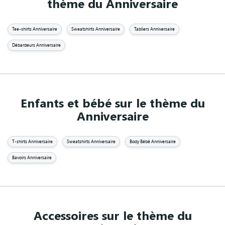
thème du Anniversaire
Tee-shirts Anniversaire
Sweatshirts Anniversaire
Tabliers Anniversaire
Débardeurs Anniversaire
Enfants et bébé sur le thème du
Anniversaire
T-shirts Anniversaire
Sweatshirts Anniversaire
Body Bébé Anniversaire
Bavoirs Anniversaire
Accessoires sur le thème du