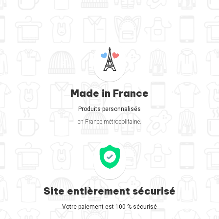
Made in France
Produits personnalisés
en France métropolitaine.
Site entièrement sécurisé
Votre paiement est 100 % sécurisé