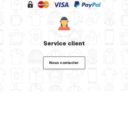
Service client
Nous contacter