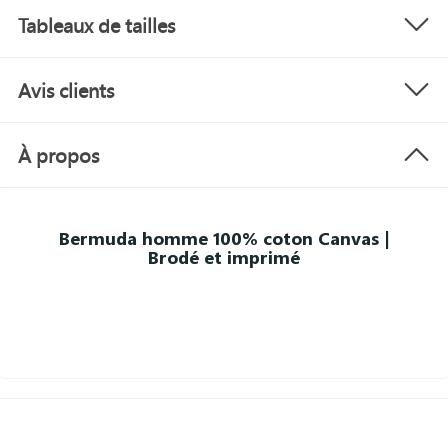
Tableaux de tailles
Avis clients
À propos
Bermuda homme 100% coton Canvas |
Brodé et imprimé