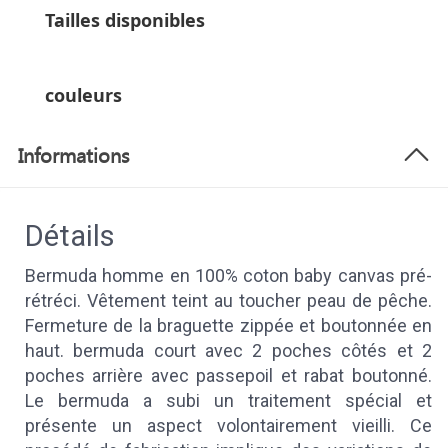
Tailles disponibles
couleurs
Informations
Détails
Bermuda homme en 100% coton baby canvas pré-
rétréci. Vêtement teint au toucher peau de pêche.
Fermeture de la braguette zippée et boutonnée en
haut. bermuda court avec 2 poches côtés et 2
poches arrière avec passepoil et rabat boutonné.
Le bermuda a subi un traitement spécial et
présente un aspect volontairement vieilli. Ce