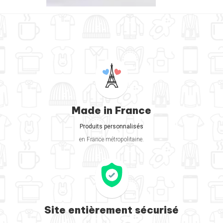
Made in France
Produits personnalisés
en France métropolitaine.
Site entièrement sécurisé