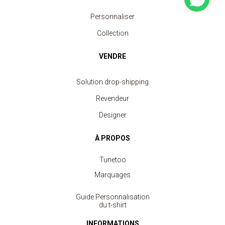
Personnaliser
Collection
VENDRE
Solution drop-shipping
Revendeur
Designer
À PROPOS
Tunetoo
Marquages
Guide Personnalisation
du t-shirt
INFORMATIONS