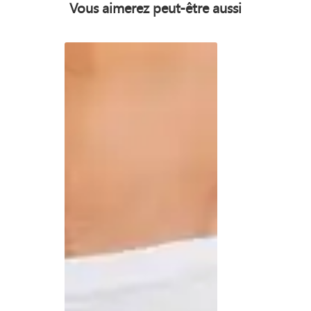
Vous aimerez peut-être aussi