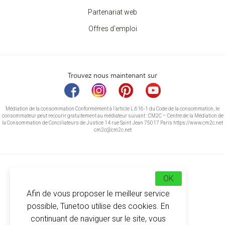
Partenariat web
Offres d'emploi
Trouvez nous maintenant sur
Médiation de la consommation Conformément à l’article L.616-1 du Code de la consommation, le
consommateur peut recourir gratuitement au médiateur suivant : CM2C – Centre de la Médiation de
la Consommation de Conciliateurs de Justice 14 rue Saint Jean 75017 Paris https://www.cm2c.net
cm2c@cm2c.net
OK
Afin de vous proposer le meilleur service
possible, Tunetoo utilise des cookies. En
continuant de naviguer sur le site, vous