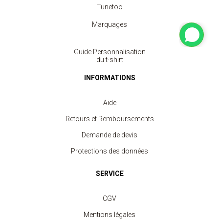
Tunetoo
Marquages
Guide Personnalisation
du t-shirt
INFORMATIONS
Aide
Retours et Remboursements
Demande de devis
Protections des données
SERVICE
CGV
Mentions légales