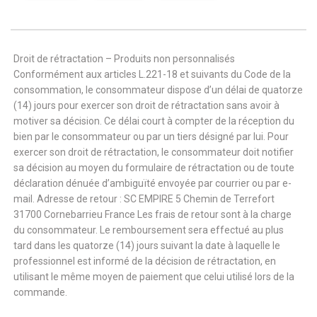
Droit de rétractation – Produits non personnalisés
Conformément aux articles L.221-18 et suivants du Code de la
consommation, le consommateur dispose d’un délai de quatorze
(14) jours pour exercer son droit de rétractation sans avoir à
motiver sa décision. Ce délai court à compter de la réception du
bien par le consommateur ou par un tiers désigné par lui. Pour
exercer son droit de rétractation, le consommateur doit notifier
sa décision au moyen du formulaire de rétractation ou de toute
déclaration dénuée d’ambiguïté envoyée par courrier ou par e-
mail. Adresse de retour : SC EMPIRE 5 Chemin de Terrefort
31700 Cornebarrieu France Les frais de retour sont à la charge
du consommateur. Le remboursement sera effectué au plus
tard dans les quatorze (14) jours suivant la date à laquelle le
professionnel est informé de la décision de rétractation, en
utilisant le même moyen de paiement que celui utilisé lors de la
commande.