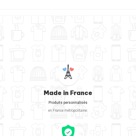
Made in France
Produits personnalisés
en France métropolitaine.