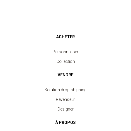
ACHETER
Personnaliser
Collection
VENDRE
Solution drop-shipping
Revendeur
Designer
À PROPOS