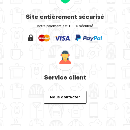
Site entièrement sécurisé
Votre paiement est 100 % sécurisé
Service client
Nous contacter