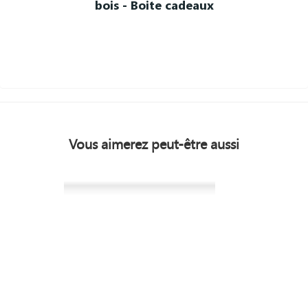
bois - Boite cadeaux
Vous aimerez peut-être aussi