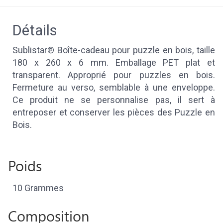
Détails
Sublistar® Boîte-cadeau pour puzzle en bois, taille
180 x 260 x 6 mm. Emballage PET plat et
transparent. Approprié pour puzzles en bois.
Fermeture au verso, semblable à une enveloppe.
Ce produit ne se personnalise pas, il sert à
entreposer et conserver les pièces des Puzzle en
Bois.
Poids
10 Grammes
Composition