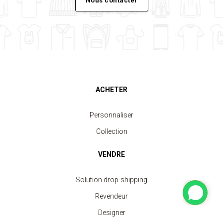
Nous contacter
ACHETER
Personnaliser
Collection
VENDRE
Solution drop-shipping
Revendeur
Designer