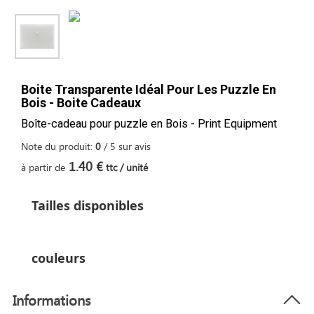
Boite Transparente Idéal Pour Les Puzzle En
Bois - Boite Cadeaux
Boîte-cadeau pour puzzle en Bois - Print Equipment
Note du produit:
0
/
5
sur
avis
1.40 €
à partir de
ttc / unité
Tailles disponibles
couleurs
Informations