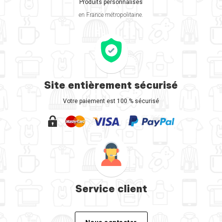
Produits personnalisés
en France métropolitaine.
Site entièrement sécurisé
Votre paiement est 100 % sécurisé
Service client