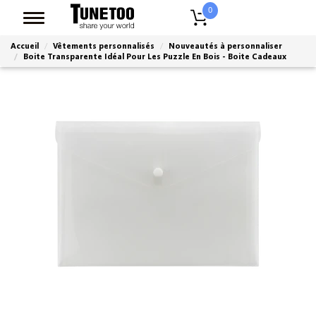
0
Accueil
Vêtements personnalisés
Nouveautés à personnaliser
Boite Transparente Idéal Pour Les Puzzle En Bois - Boite Cadeaux