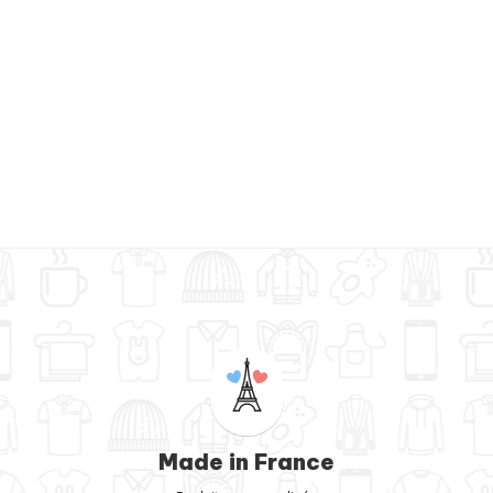
Made in France