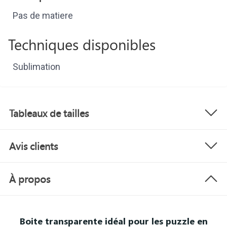
Pas de matiere
Techniques disponibles
Sublimation
Tableaux de tailles
Avis clients
À propos
Boite transparente idéal pour les puzzle en