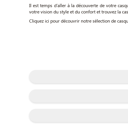
Il est temps d’aller à la découverte de votre casq
votre vision du style et du confort et trouvez la c
Cliquez ici pour découvrir notre sélection de casq