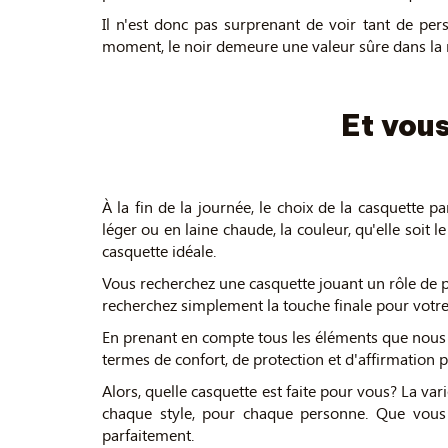
Il n'est donc pas surprenant de voir tant de pe
moment, le noir demeure une valeur sûre dans la 
Et vous
À la fin de la journée, le choix de la casquette p
léger ou en laine chaude, la couleur, qu'elle soit l
casquette idéale.
Vous recherchez une casquette jouant un rôle de pr
recherchez simplement la touche finale pour votre 
En prenant en compte tous les éléments que nous av
termes de confort, de protection et d'affirmation 
Alors, quelle casquette est faite pour vous? La var
chaque style, pour chaque personne. Que vous s
parfaitement.