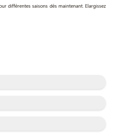
pour différentes saisons dès maintenant. Elargissez