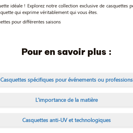
uette idéale ! Explorez notre collection exclusive de casquettes 
asquette qui exprime véritablement qui vous êtes.
uettes pour différentes saisons
Pour en savoir plus :
Casquettes spécifiques pour événements ou professions
L'importance de la matière
Casquettes anti-UV et technologiques