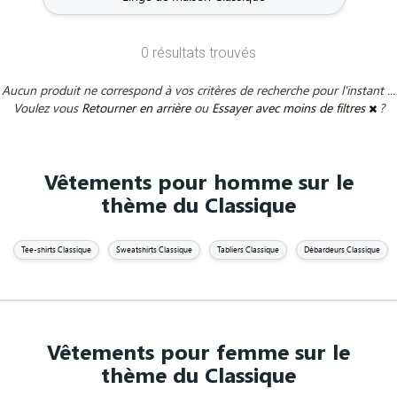
0 résultats trouvés
Aucun produit ne correspond à vos critères de recherche pour l'instant ...
Voulez vous
Retourner en arrière
ou
Essayer avec moins de filtres
?
Vêtements pour homme sur le
thème du Classique
Tee-shirts Classique
Sweatshirts Classique
Tabliers Classique
Débardeurs Classique
Vêtements pour femme sur le
thème du Classique