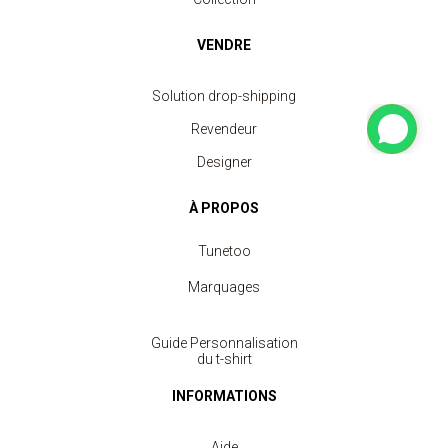
VENDRE
Solution drop-shipping
Revendeur
Designer
À PROPOS
Tunetoo
Marquages
Guide Personnalisation
du t-shirt
INFORMATIONS
Aide