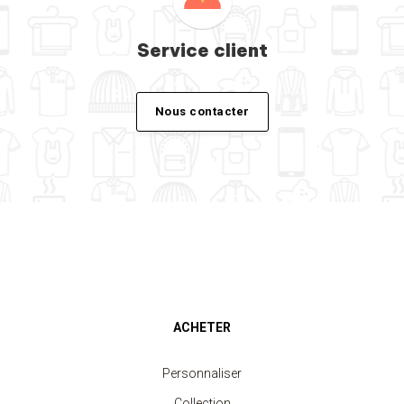
Service client
Nous contacter
ACHETER
Personnaliser
Collection