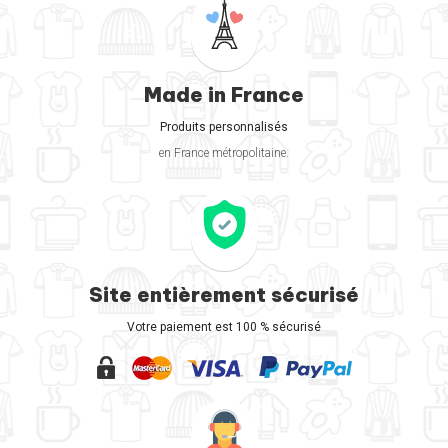
Made in France
Produits personnalisés
en France métropolitaine.
Site entièrement sécurisé
Votre paiement est 100 % sécurisé