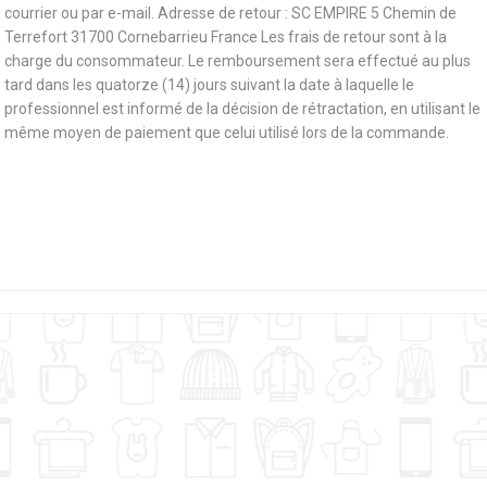
courrier ou par e-mail. Adresse de retour : SC EMPIRE 5 Chemin de
Terrefort 31700 Cornebarrieu France Les frais de retour sont à la
charge du consommateur. Le remboursement sera effectué au plus
tard dans les quatorze (14) jours suivant la date à laquelle le
professionnel est informé de la décision de rétractation, en utilisant le
même moyen de paiement que celui utilisé lors de la commande.