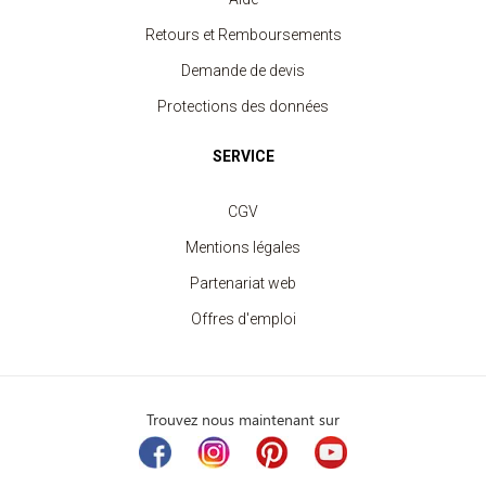
Retours et Remboursements
Demande de devis
Protections des données
SERVICE
CGV
Mentions légales
Partenariat web
Offres d'emploi
Trouvez nous maintenant sur