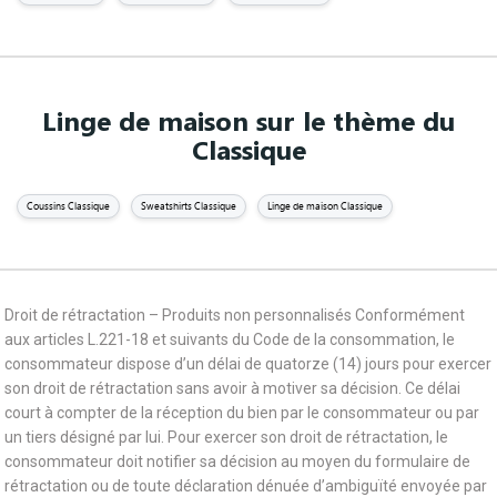
Linge de maison sur le thème du
Classique
Coussins Classique
Sweatshirts Classique
Linge de maison Classique
Droit de rétractation – Produits non personnalisés Conformément
aux articles L.221-18 et suivants du Code de la consommation, le
consommateur dispose d’un délai de quatorze (14) jours pour exercer
son droit de rétractation sans avoir à motiver sa décision. Ce délai
court à compter de la réception du bien par le consommateur ou par
un tiers désigné par lui. Pour exercer son droit de rétractation, le
consommateur doit notifier sa décision au moyen du formulaire de
rétractation ou de toute déclaration dénuée d’ambiguïté envoyée par