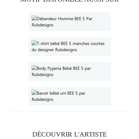
DÉCOUVRIR L'ARTISTE