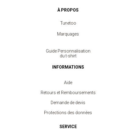
À PROPOS
Tunetoo
Marquages
Guide Personnalisation
du t-shirt
INFORMATIONS
Aide
Retours et Remboursements
Demande de devis
Protections des données
SERVICE