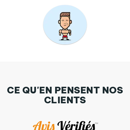
CE QU'EN PENSENT NOS
CLIENTS