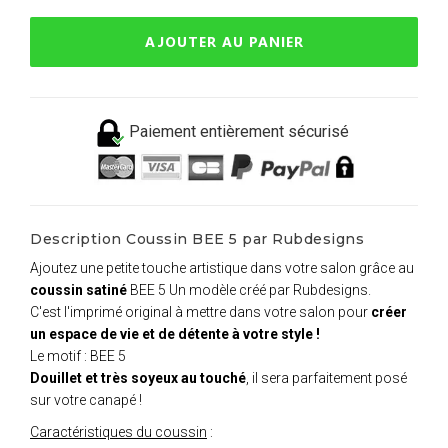
AJOUTER AU PANIER
Paiement entièrement sécurisé
Description Coussin BEE 5 par Rubdesigns
Ajoutez une petite touche artistique dans votre salon grâce au
coussin satiné
BEE 5 Un modèle créé par Rubdesigns.
C'est l'imprimé original à mettre dans votre salon pour
créer
un espace de vie et de détente à votre style !
Le motif : BEE 5
Douillet et très soyeux au touché
, il sera parfaitement posé
sur votre canapé !
Caractéristiques du coussin
: