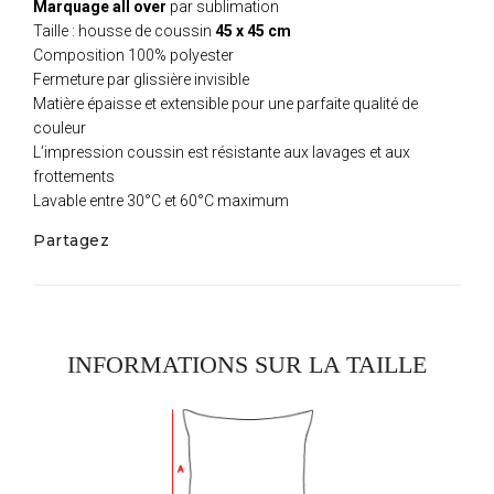
Marquage all over
par sublimation
Taille : housse de coussin
45 x 45 cm
Composition 100% polyester
Fermeture par glissière invisible
Matière épaisse et extensible pour une parfaite qualité de
couleur
L’impression coussin est résistante aux lavages et aux
frottements
Lavable entre 30°C et 60°C maximum
Partagez
INFORMATIONS SUR LA TAILLE