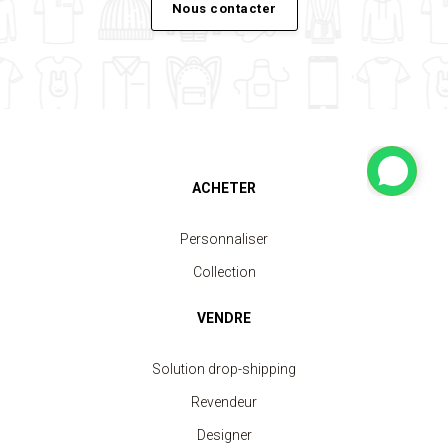
Nous contacter
ACHETER
Personnaliser
Collection
VENDRE
Solution drop-shipping
Revendeur
Designer