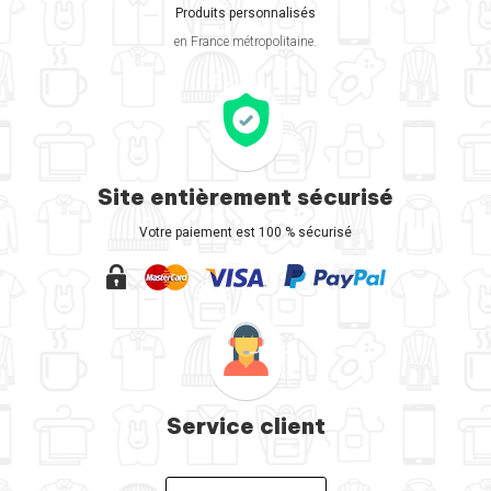
Produits personnalisés
en France métropolitaine.
Site entièrement sécurisé
Votre paiement est 100 % sécurisé
Service client