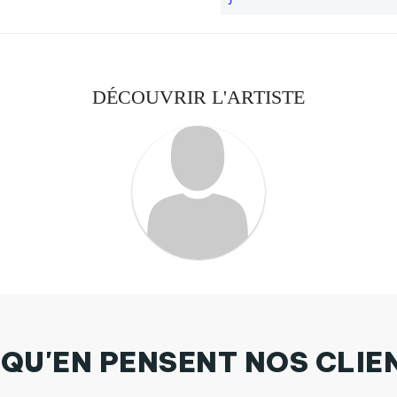
DÉCOUVRIR L'ARTISTE
 QU'EN PENSENT NOS CLIE