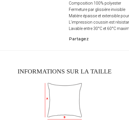
Composition 100% polyester
Fermeture par glissière invisible
Matière épaisse et extensible pour
L’impression coussin est résista
Lavable entre 30°C et 60°C max
Partagez
INFORMATIONS SUR LA TAILLE