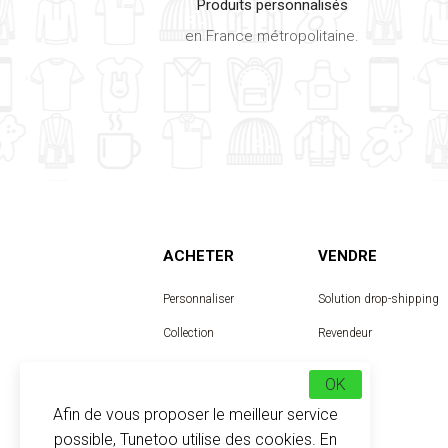
Produits personnalisés
en France métropolitaine.
ACHETER
VENDRE
Personnaliser
Solution drop-shipping
Collection
Revendeur
Designer
OK
Afin de vous proposer le meilleur service
possible, Tunetoo utilise des cookies. En