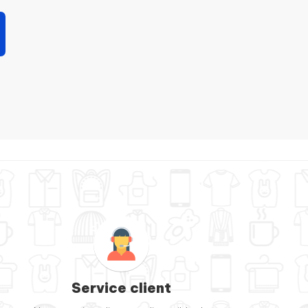
Service client