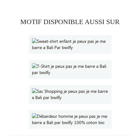
MOTIF DISPONIBLE AUSSI SUR