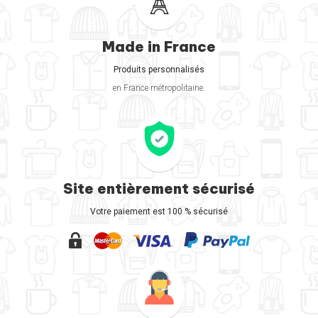
Made in France
Produits personnalisés
en France métropolitaine.
Site entièrement sécurisé
Votre paiement est 100 % sécurisé