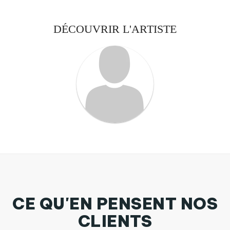
DÉCOUVRIR L'ARTISTE
CE QU'EN PENSENT NOS
CLIENTS