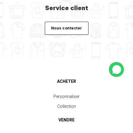
Service client
Nous contacter
ACHETER
Personnaliser
Collection
VENDRE