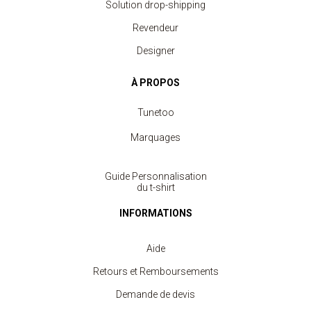
Solution drop-shipping
Revendeur
Designer
À PROPOS
Tunetoo
Marquages
Guide Personnalisation
du t-shirt
INFORMATIONS
Aide
Retours et Remboursements
Demande de devis