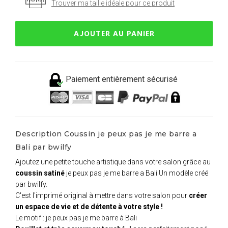
Trouver ma taille idéale pour ce produit
AJOUTER AU PANIER
Paiement entièrement sécurisé
Description Coussin je peux pas je me barre a
Bali par bwilfy
Ajoutez une petite touche artistique dans votre salon grâce au
coussin satiné
je peux pas je me barre a Bali Un modèle créé
par bwilfy.
C'est l'imprimé original à mettre dans votre salon pour
créer
un espace de vie et de détente à votre style !
Le motif : je peux pas je me barre à Bali