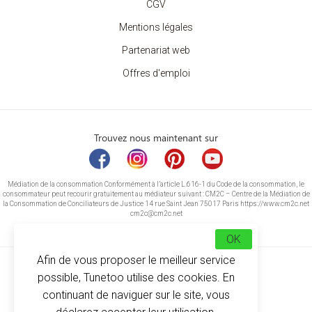
CGV
Mentions légales
Partenariat web
Offres d'emploi
Trouvez nous maintenant sur
Médiation de la consommation Conformément à l’article L.616-1 du Code de la consommation, le
consommateur peut recourir gratuitement au médiateur suivant : CM2C – Centre de la Médiation de
la Consommation de Conciliateurs de Justice 14 rue Saint Jean 75017 Paris https://www.cm2c.net
cm2c@cm2c.net
OK
Afin de vous proposer le meilleur service
possible, Tunetoo utilise des cookies. En
continuant de naviguer sur le site, vous