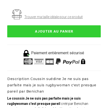
Trouver ma taille idéale pour ce produit
AJOUTER AU PANIER
Paiement entièrement sécurisé
Description Coussin suédine Je ne suis pas
parfaite mais je suis rugbywoman c'est presque
pareil par Benichan
Le coussin Je ne suis pas parfaite mais je suis
rugbywoman c'est presque pareil
créé par Benichan