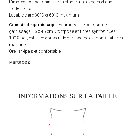
L’impression coussin est résistante aux lavages et aux
frottements
Lavable entre 30°C et 60°C maximum
Coussin de garnissage :
Fourni avec le coussin de
garnissage 45 x 45 cm. Composé en fibres synthétiques
100% polyester, ce coussin de garnissage est non lavable en
machine.
Oreiller épais et confortable
Partagez
INFORMATIONS SUR LA TAILLE