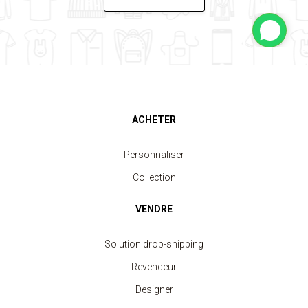
ACHETER
Personnaliser
Collection
VENDRE
Solution drop-shipping
Revendeur
Designer