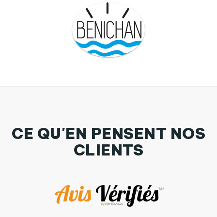
CE QU'EN PENSENT NOS
CLIENTS