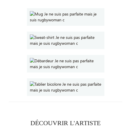
DÉCOUVRIR L'ARTISTE