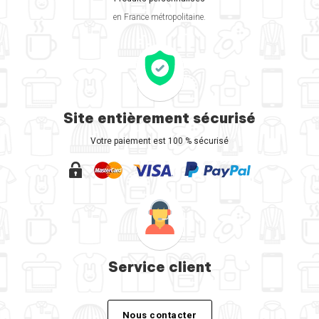
en France métropolitaine.
Site entièrement sécurisé
Votre paiement est 100 % sécurisé
Service client
Nous contacter