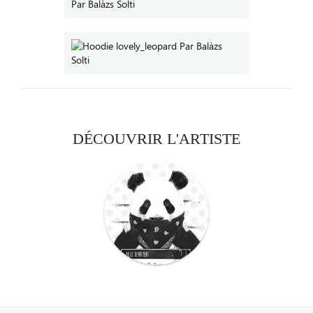
DÉCOUVRIR L'ARTISTE