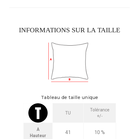
INFORMATIONS SUR LA TAILLE
Tableau de taille unique
Tolérance
TU
+/-
A
41
10 %
Hauteur