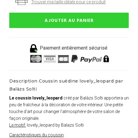
Trouver ma taille idéale pour ce produit
AJOUTER AU PANIER
Paiement entièrement sécurisé
Description Coussin suédine lovely_leopard par
Balàzs Solti
Le coussin lovely_leopard
créé par Balàzs Solti apportera un
peu de fraîcheur à la décoration de votre intérieur. Une petite
touche d'art pour changer l’atmosphère de votre salon de
façon originale.
Le motif:
lovely_leopard by Balazs Solti
Caractéristiques du coussin
: