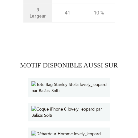
B
41
10 %
Largeur
MOTIF DISPONIBLE AUSSI SUR