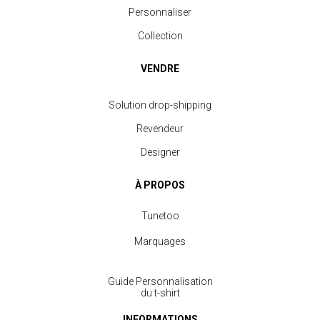
Personnaliser
Collection
VENDRE
Solution drop-shipping
Revendeur
Designer
À PROPOS
Tunetoo
Marquages
Guide Personnalisation
du t-shirt
INFORMATIONS