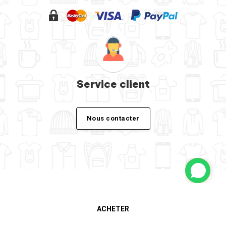
Service client
Nous contacter
ACHETER