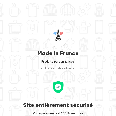
Made in France
Produits personnalisés
en France métropolitaine.
Site entièrement sécurisé
Votre paiement est 100 % sécurisé