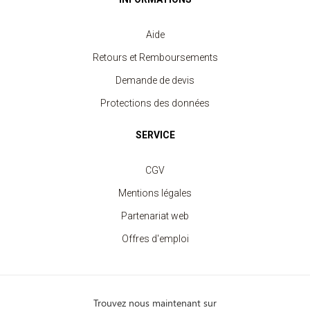
Aide
Retours et Remboursements
Demande de devis
Protections des données
SERVICE
CGV
Mentions légales
Partenariat web
Offres d'emploi
Trouvez nous maintenant sur