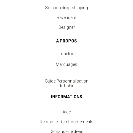
Solution drop-shipping
Revendeur
Designer
À PROPOS
Tunetoo
Marquages
Guide Personnalisation
du t-shirt
INFORMATIONS
Aide
Retours et Remboursements
Demande de devis