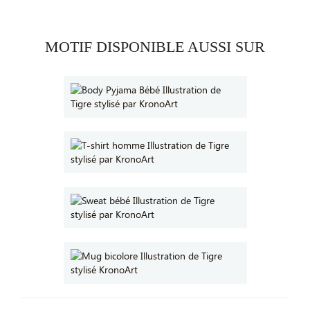
MOTIF DISPONIBLE AUSSI SUR