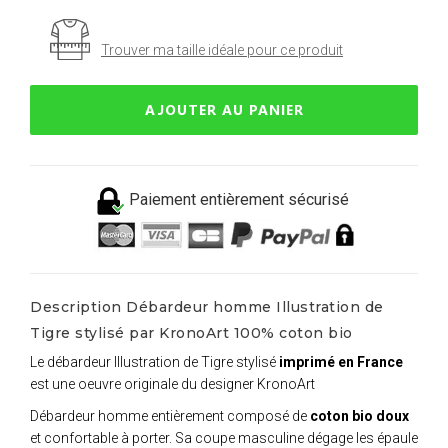
Trouver ma taille idéale pour ce produit
AJOUTER AU PANIER
Paiement entièrement sécurisé
Description Débardeur homme Illustration de
Tigre stylisé par KronoArt 100% coton bio
Le débardeur Illustration de Tigre stylisé
imprimé en France
est une oeuvre originale du designer KronoArt
Débardeur homme entièrement composé de
coton bio doux
et confortable à porter. Sa coupe masculine dégage les épaule