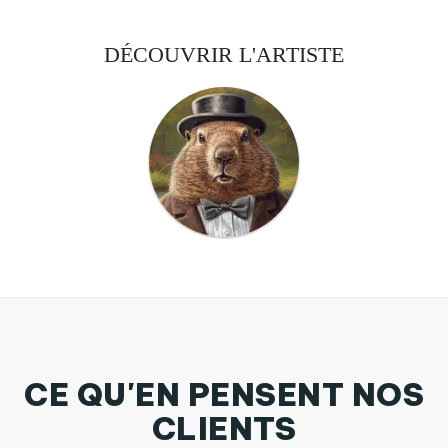
DÉCOUVRIR L'ARTISTE
CE QU'EN PENSENT NOS
CLIENTS