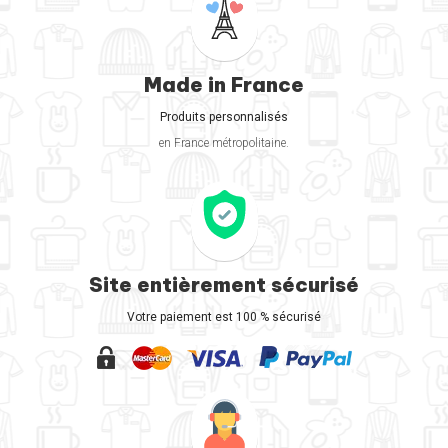
Made in France
Produits personnalisés
en France métropolitaine.
Site entièrement sécurisé
Votre paiement est 100 % sécurisé