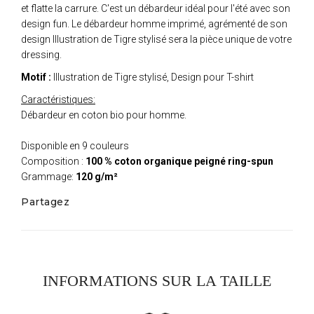
et flatte la carrure. C'est un débardeur idéal pour l'été avec son
design fun. Le débardeur homme imprimé, agrémenté de son
design Illustration de Tigre stylisé sera la pièce unique de votre
dressing.
Motif :
Illustration de Tigre stylisé, Design pour T-shirt
Caractéristiques:
Débardeur en coton bio pour homme.
Disponible en 9 couleurs
Composition :
100 % coton organique peigné ring-spun
Grammage:
120 g/m²
Partagez
INFORMATIONS SUR LA TAILLE