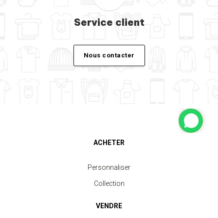
Service client
Nous contacter
ACHETER
Personnaliser
Collection
VENDRE