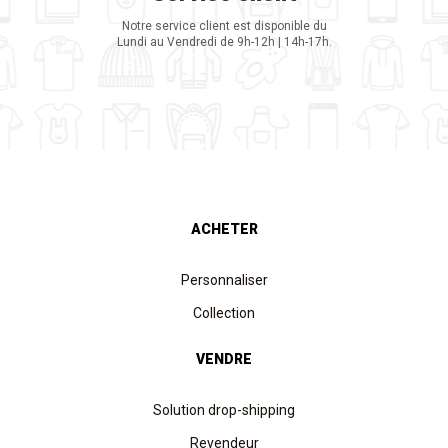
Notre service client est disponible du
Lundi au Vendredi de 9h-12h | 14h-17h.
ACHETER
Personnaliser
Collection
VENDRE
Solution drop-shipping
Revendeur