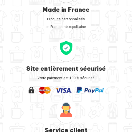
Made in France
Produits personnalisés
en France métropolitaine.
Site entièrement sécurisé
Votre paiement est 100 % sécurisé
Service client