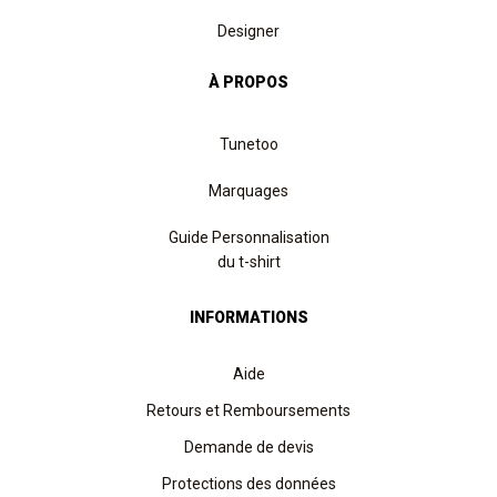
Designer
À PROPOS
Tunetoo
Marquages
Guide Personnalisation
du t-shirt
INFORMATIONS
Aide
Retours et Remboursements
Demande de devis
Protections des données