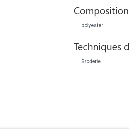
Composition
polyester
Techniques d
Broderie