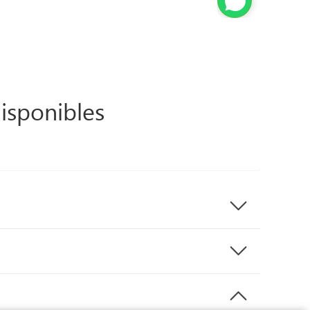
isponibles