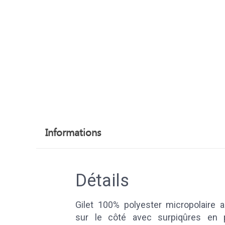
Informations
Détails
Gilet 100% polyester micropolaire 
sur le côté avec surpiqûres en 