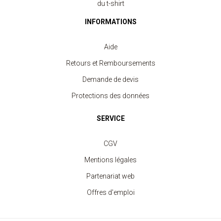
du t-shirt
INFORMATIONS
Aide
Retours et Remboursements
Demande de devis
Protections des données
SERVICE
CGV
Mentions légales
Partenariat web
Offres d'emploi