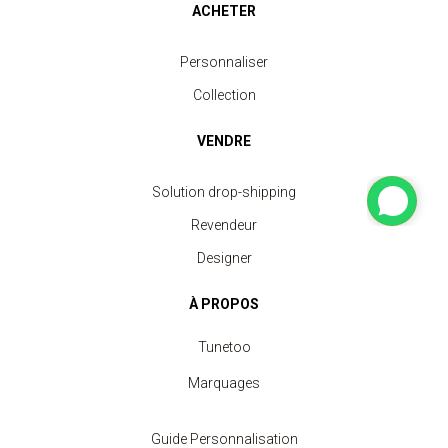
ACHETER
Personnaliser
Collection
VENDRE
Solution drop-shipping
Revendeur
Designer
À PROPOS
Tunetoo
Marquages
Guide Personnalisation