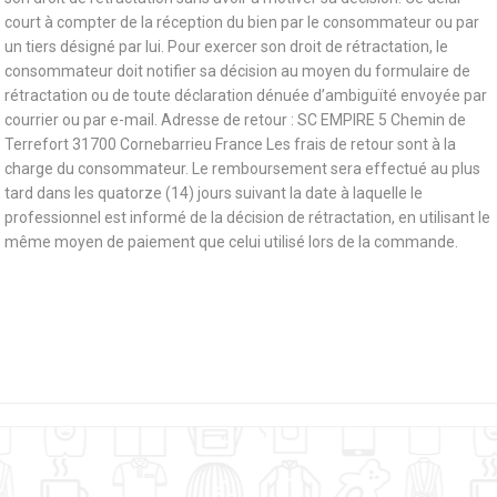
court à compter de la réception du bien par le consommateur ou par
un tiers désigné par lui. Pour exercer son droit de rétractation, le
consommateur doit notifier sa décision au moyen du formulaire de
rétractation ou de toute déclaration dénuée d’ambiguïté envoyée par
courrier ou par e-mail. Adresse de retour : SC EMPIRE 5 Chemin de
Terrefort 31700 Cornebarrieu France Les frais de retour sont à la
charge du consommateur. Le remboursement sera effectué au plus
tard dans les quatorze (14) jours suivant la date à laquelle le
professionnel est informé de la décision de rétractation, en utilisant le
même moyen de paiement que celui utilisé lors de la commande.