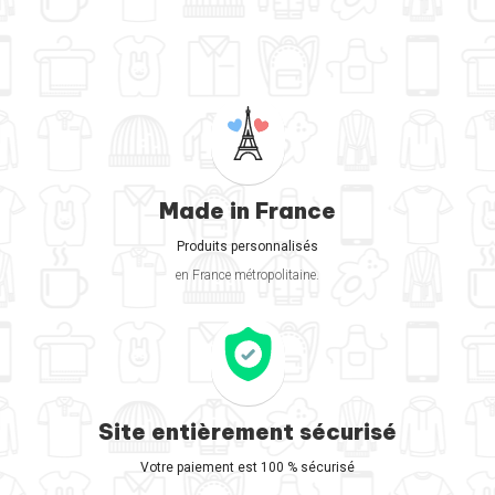
Made in France
Produits personnalisés
en France métropolitaine.
Site entièrement sécurisé
Votre paiement est 100 % sécurisé