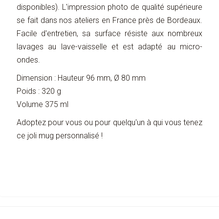
disponibles). L'impression photo de qualité supérieure
se fait dans nos ateliers en France près de Bordeaux.
Facile d'entretien, sa surface résiste aux nombreux
lavages au lave-vaisselle et est adapté au micro-
ondes.
Dimension : Hauteur 96 mm, Ø 80 mm
Poids : 320 g
Volume 375 ml
Adoptez pour vous ou pour quelqu'un à qui vous tenez
ce joli mug personnalisé !