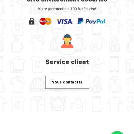
Votre paiement est 100 % sécurisé
Service client
Nous contacter