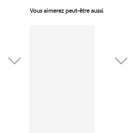
Vous aimerez peut-être aussi