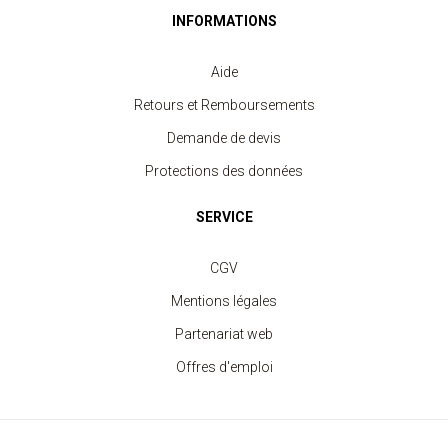
INFORMATIONS
Aide
Retours et Remboursements
Demande de devis
Protections des données
SERVICE
CGV
Mentions légales
Partenariat web
Offres d'emploi