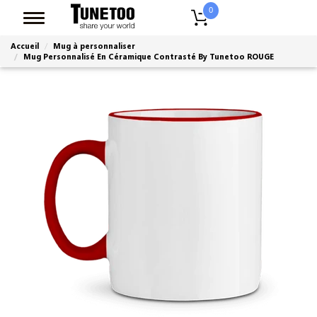
0
Accueil
Mug à personnaliser
Mug Personnalisé En Céramique Contrasté By Tunetoo ROUGE