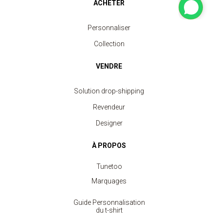
ACHETER
Personnaliser
Collection
VENDRE
Solution drop-shipping
Revendeur
Designer
À PROPOS
Tunetoo
Marquages
Guide Personnalisation
du t-shirt