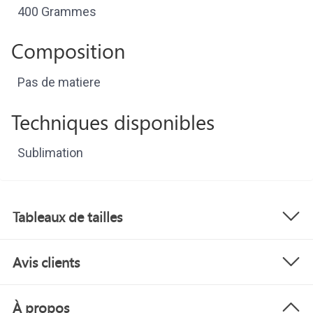
400 Grammes
Composition
Pas de matiere
Techniques disponibles
Sublimation
Tableaux de tailles
Avis clients
À propos