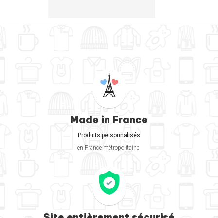
Made in France
Produits personnalisés
en France métropolitaine.
Site entièrement sécurisé