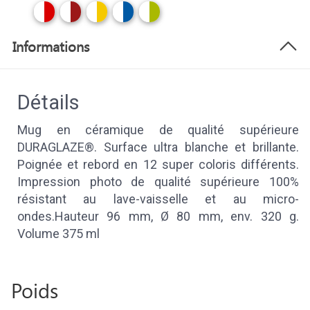
Informations
Détails
Mug en céramique de qualité supérieure
DURAGLAZE®. Surface ultra blanche et brillante.
Poignée et rebord en 12 super coloris différents.
Impression photo de qualité supérieure 100%
résistant au lave-vaisselle et au micro-
ondes.Hauteur 96 mm, Ø 80 mm, env. 320 g.
Volume 375 ml
Poids