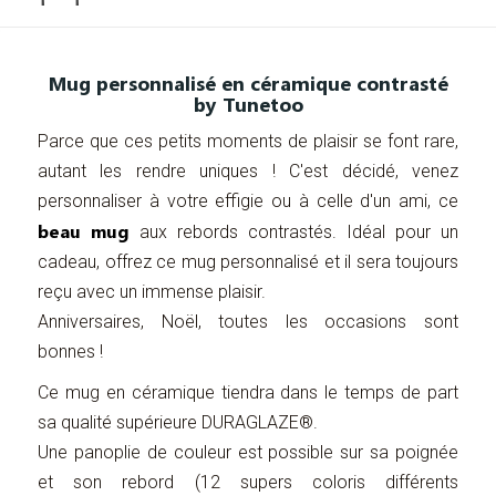
Mug personnalisé en céramique contrasté
by Tunetoo
Parce que ces petits moments de plaisir se font rare,
autant les rendre uniques ! C'est décidé, venez
personnaliser à votre effigie ou à celle d'un ami, ce
beau mug
aux rebords contrastés. Idéal pour un
cadeau, offrez ce mug personnalisé et il sera toujours
reçu avec un immense plaisir.
Anniversaires, Noël, toutes les occasions sont
bonnes !
Ce mug en céramique tiendra dans le temps de part
sa qualité supérieure DURAGLAZE®.
Une panoplie de couleur est possible sur sa poignée
et son rebord (12 supers coloris différents