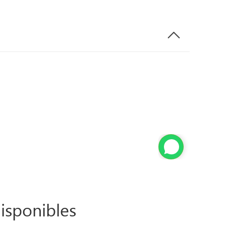
isponibles