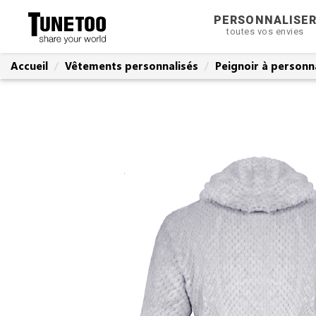
PERSONNALISE
toutes vos envies
Accueil
Vêtements personnalisés
Peignoir à personn