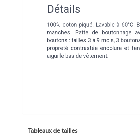
Détails
100% coton piqué. Lavable à 60°C. B
manches. Patte de boutonnage av
boutons : tailles 3 à 9 mois, 3 bouton
propreté contrastée encolure et fen
aiguille bas de vêtement.
Tableaux de tailles