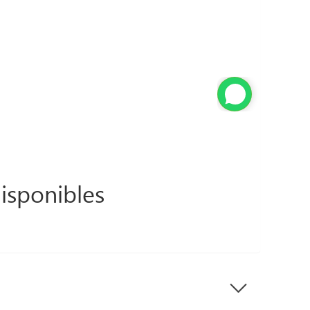
isponibles