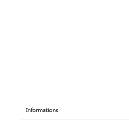
Informations