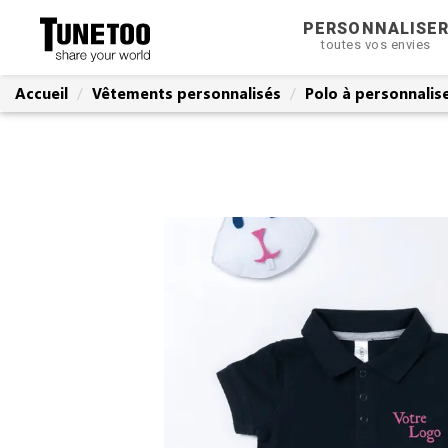
PERSONNALISE
toutes vos envies
Accueil
Vêtements personnalisés
Polo à personnalis