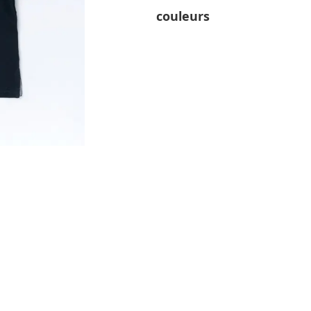
couleurs