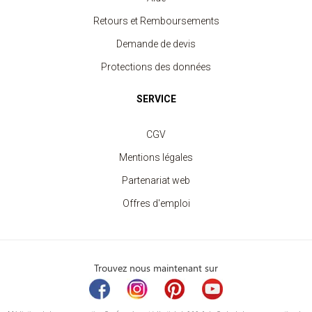
Retours et Remboursements
Demande de devis
Protections des données
SERVICE
CGV
Mentions légales
Partenariat web
Offres d'emploi
Trouvez nous maintenant sur