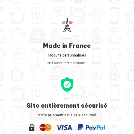
Made in France
Produits personnalisés
en France métropolitaine.
Site entièrement sécurisé
Votre paiement est 100 % sécurisé