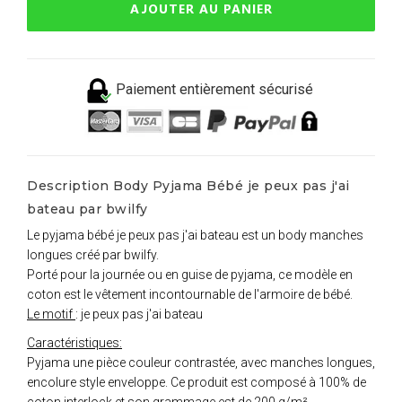
AJOUTER AU PANIER
Paiement entièrement sécurisé
Description Body Pyjama Bébé je peux pas j'ai
bateau par bwilfy
Le pyjama bébé je peux pas j'ai bateau est un body manches
longues créé par bwilfy.
Porté pour la journée ou en guise de pyjama, ce modèle en
coton est le vêtement incontournable de l'armoire de bébé.
Le motif
: je peux pas j'ai bateau
Caractéristiques:
Pyjama une pièce couleur contrastée, avec manches longues,
encolure style enveloppe. Ce produit est composé à 100% de