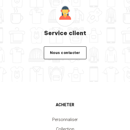
Service client
Nous contacter
ACHETER
Personnaliser
Collection