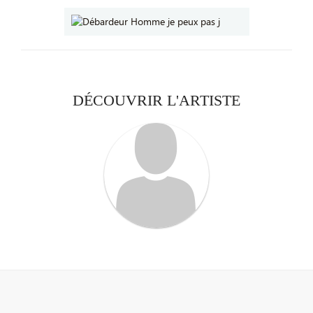
DÉCOUVRIR L'ARTISTE