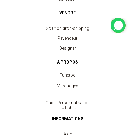
VENDRE
Solution drop-shipping
Revendeur
Designer
À PROPOS
Tunetoo
Marquages
Guide Personnalisation
du t-shirt
INFORMATIONS
Aide