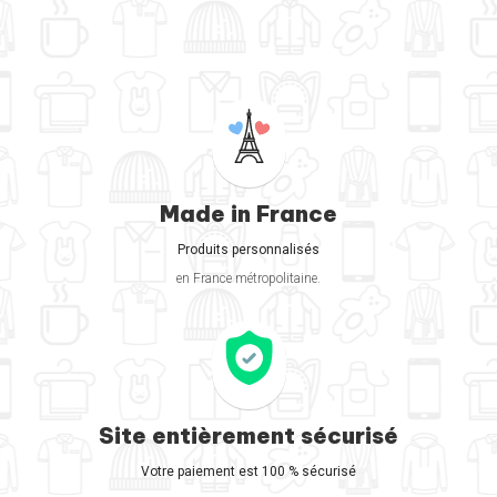
Made in France
Produits personnalisés
en France métropolitaine.
Site entièrement sécurisé
Votre paiement est 100 % sécurisé