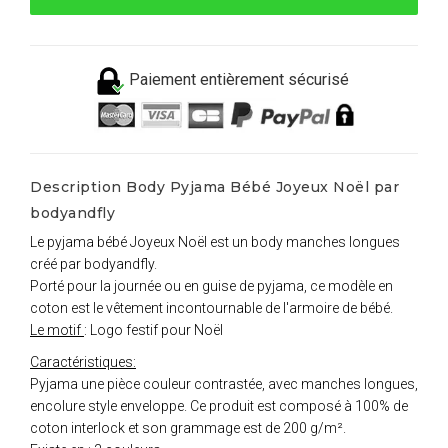
Paiement entièrement sécurisé
Description Body Pyjama Bébé Joyeux Noël par
bodyandfly
Le pyjama bébé Joyeux Noël est un body manches longues
créé par bodyandfly.
Porté pour la journée ou en guise de pyjama, ce modèle en
coton est le vêtement incontournable de l'armoire de bébé.
Le motif
: Logo festif pour Noël
Caractéristiques:
Pyjama une pièce couleur contrastée, avec manches longues,
encolure style enveloppe. Ce produit est composé à 100% de
coton interlock et son grammage est de 200 g/m².