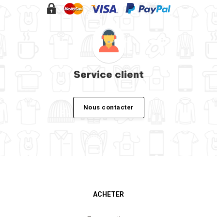
Service client
Nous contacter
ACHETER