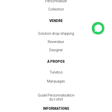
Personnaliser
Collection
VENDRE
Solution drop-shipping
Revendeur
Designer
À PROPOS
Tunetoo
Marquages
Guide Personnalisation
du t-shirt
INFORMATIONS