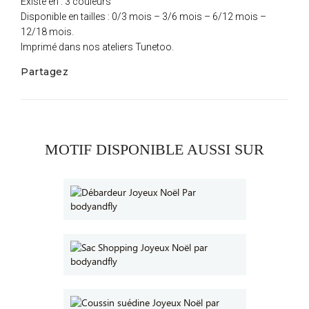
Existe en : 3 couleurs
Disponible en tailles : 0/3 mois – 3/6 mois – 6/12 mois –
12/18 mois.
Imprimé dans nos ateliers Tunetoo.
Partagez
MOTIF DISPONIBLE AUSSI SUR