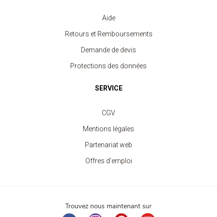
Aide
Retours et Remboursements
Demande de devis
Protections des données
SERVICE
CGV
Mentions légales
Partenariat web
Offres d'emploi
Trouvez nous maintenant sur