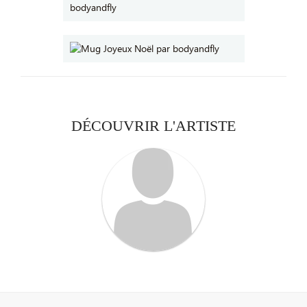
DÉCOUVRIR L'ARTISTE