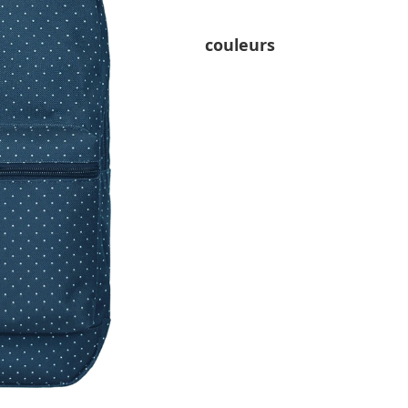
couleurs