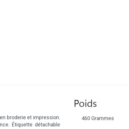
Poids
en broderie et impression.
460 Grammes
nce. Étiquette détachable