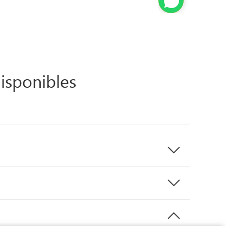
isponibles