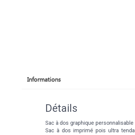
Informations
Détails
Sac à dos graphique personnalisable 
Sac à dos imprimé pois ultra tenda