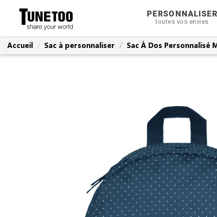
PERSONNALISE
toutes vos envies
Accueil
Sac à personnaliser
Sac À Dos Personnalisé M