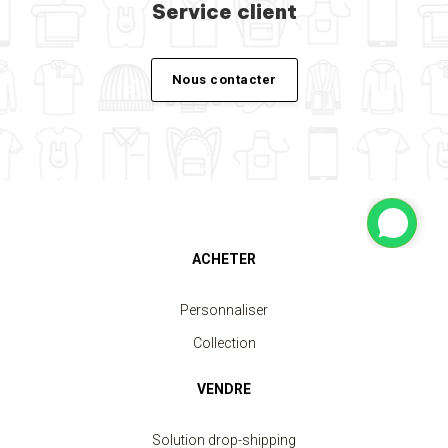
Service client
Nous contacter
ACHETER
Personnaliser
Collection
VENDRE
Solution drop-shipping