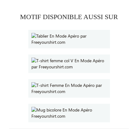
MOTIF DISPONIBLE AUSSI SUR