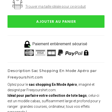
Trouver ma taille idéale pour ce produit
AJOUTER AU PANIER
Paiement entièrement sécurisé
Description Sac Shopping En Mode Apéro par
Freeyourshirt.com
Optez pour le
sac shopping En Mode Apéro
, imaginé et
designé par Freeyourshirt.com.
Idéal pour parfaire votre collection de tote bags
, celui-ci
est un modèle cabas, suffisamment large et profond pour y
ranger : grandes courses, ordinateur, tous vos effets
personnels !