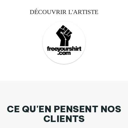
DÉCOUVRIR L'ARTISTE
CE QU'EN PENSENT NOS
CLIENTS