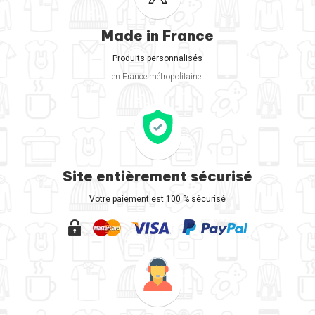
Made in France
Produits personnalisés
en France métropolitaine.
Site entièrement sécurisé
Votre paiement est 100 % sécurisé