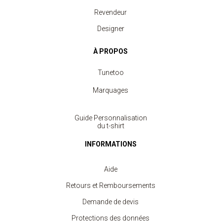
Revendeur
Designer
À PROPOS
Tunetoo
Marquages
Guide Personnalisation
du t-shirt
INFORMATIONS
Aide
Retours et Remboursements
Demande de devis
Protections des données