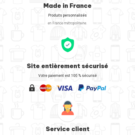
Made in France
Produits personnalisés
en France métropolitaine.
Site entièrement sécurisé
Votre paiement est 100 % sécurisé
Service client