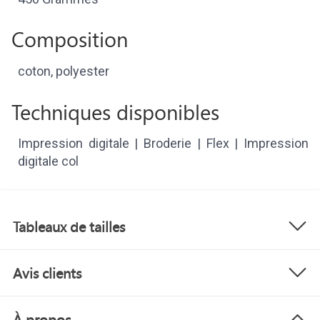
Composition
coton, polyester
Techniques disponibles
Impression digitale | Broderie | Flex | Impression
digitale col
Tableaux de tailles
Avis clients
À propos