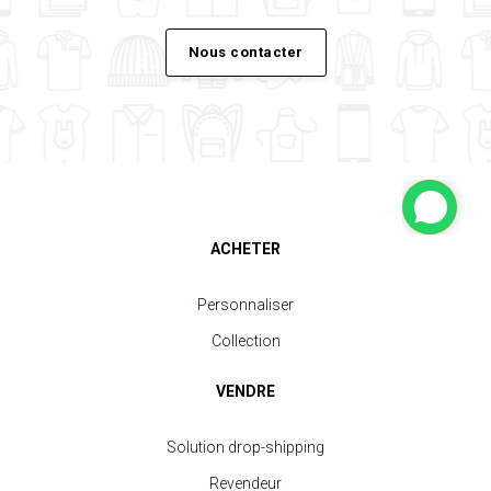
Nous contacter
ACHETER
Personnaliser
Collection
VENDRE
Solution drop-shipping
Revendeur