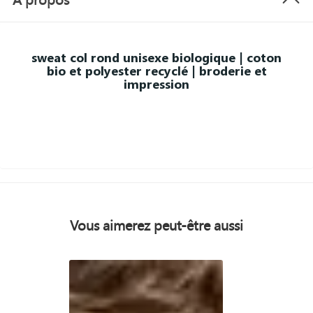
sweat col rond unisexe biologique | coton
bio et polyester recyclé | broderie et
impression
Vous aimerez peut-être aussi