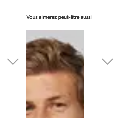
Vous aimerez peut-être aussi