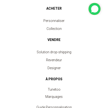
ACHETER
Personnaliser
Collection
VENDRE
Solution drop-shipping
Revendeur
Designer
À PROPOS
Tunetoo
Marquages
Guide Personnalisation