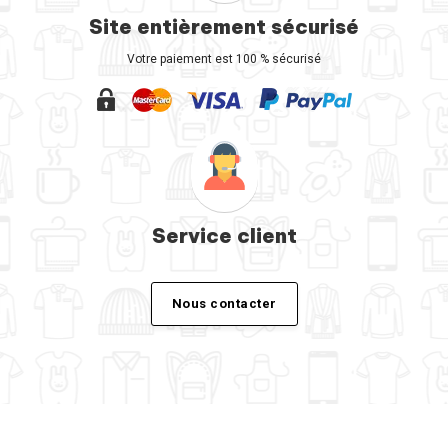
Site entièrement sécurisé
Votre paiement est 100 % sécurisé
Service client
Nous contacter