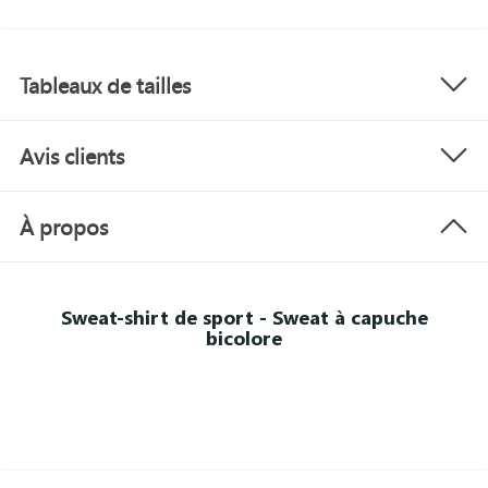
Tableaux de tailles
Avis clients
À propos
Sweat-shirt de sport - Sweat à capuche
bicolore