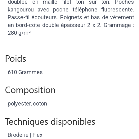
doublée en maille filet ton sur ton. Poches
kangourou avec poche téléphone fluorescente.
Passe-fil écouteurs. Poignets et bas de vêtement
en bord-côte double épaisseur 2 x 2. Grammage :
280 g/m²
Poids
610 Grammes
Composition
polyester, coton
Techniques disponibles
Broderie | Flex