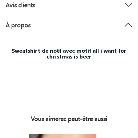
Avis clients
À propos
Sweatshirt de noël avec motif all i want for
christmas is beer
Vous aimerez peut-être aussi