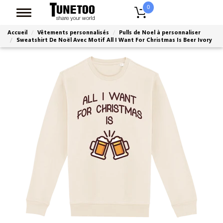
0
Accueil
Vêtements personnalisés
Pulls de Noel à personnaliser
Sweatshirt De Noël Avec Motif All I Want For Christmas Is Beer Ivory