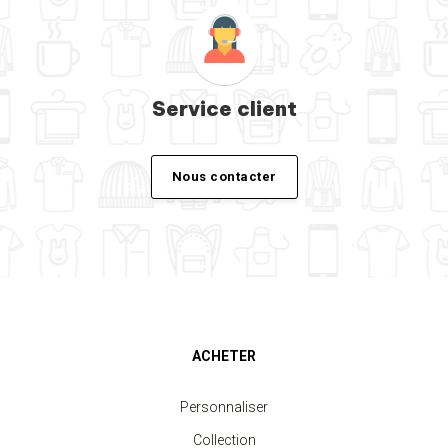
Service client
Nous contacter
ACHETER
Personnaliser
Collection