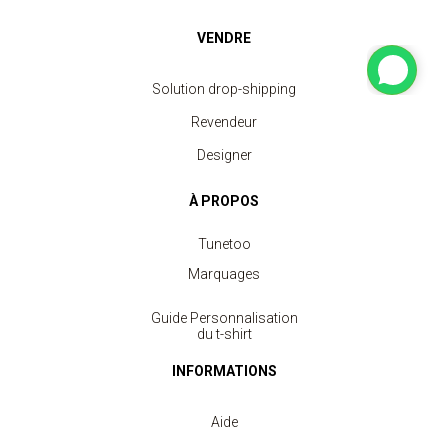
VENDRE
Solution drop-shipping
Revendeur
Designer
À PROPOS
Tunetoo
Marquages
Guide Personnalisation
du t-shirt
INFORMATIONS
Aide