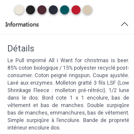
Informations
Détails
Le Pull imprimé All i Want for christmas is beer.
85% coton biologique / 15% polyester recyclé post-
consumer. Coton peigné ringspun. Coupe ajustée.
Lavé aux enzymes. Molleton gratté 3 fils LSF (Low
Shrinkage Fleece : molleton pré-rétréci). 1/2 lune
dans le dos. Bord cote 1 x 1 encolure, bas de
vêtement et bas de manches. Double surpiqûre
bas de manches, emmanchures, bas de vêtement.
Simple surpiqûre à l’encolure. Bande de propreté
intérieur encolure dos.