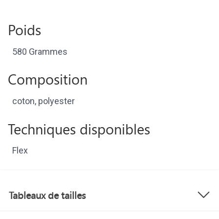
Poids
580 Grammes
Composition
coton, polyester
Techniques disponibles
Flex
Tableaux de tailles