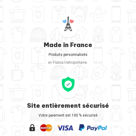
Made in France
Produits personnalisés
en France métropolitaine.
Site entièrement sécurisé
Votre paiement est 100 % sécurisé