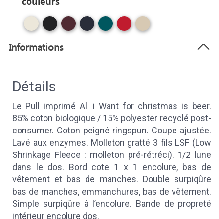
couleurs
Informations
Détails
Le Pull imprimé All i Want for christmas is beer.
85% coton biologique / 15% polyester recyclé post-
consumer. Coton peigné ringspun. Coupe ajustée.
Lavé aux enzymes. Molleton gratté 3 fils LSF (Low
Shrinkage Fleece : molleton pré-rétréci). 1/2 lune
dans le dos. Bord cote 1 x 1 encolure, bas de
vêtement et bas de manches. Double surpiqûre
bas de manches, emmanchures, bas de vêtement.
Simple surpiqûre à l’encolure. Bande de propreté
intérieur encolure dos.