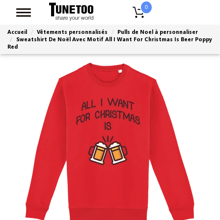
0
Accueil
Vêtements personnalisés
Pulls de Noel à personnaliser
Sweatshirt De Noël Avec Motif All I Want For Christmas Is Beer Poppy
Red