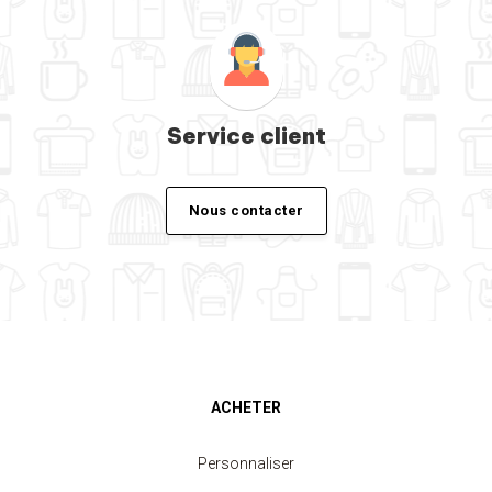
Service client
Nous contacter
ACHETER
Personnaliser