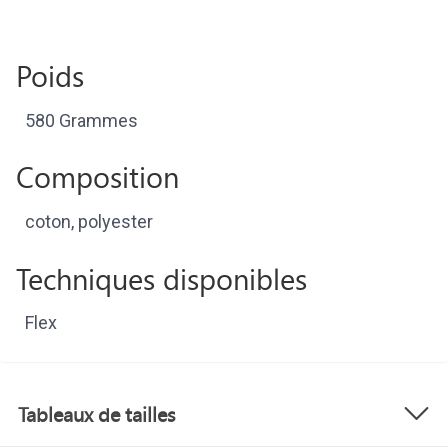
Poids
580 Grammes
Composition
coton, polyester
Techniques disponibles
Flex
Tableaux de tailles