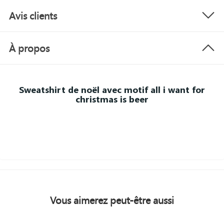
Avis clients
À propos
Sweatshirt de noël avec motif all i want for
christmas is beer
Vous aimerez peut-être aussi