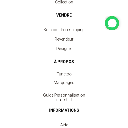
Collection
VENDRE
Solution drop-shipping
Revendeur
Designer
À PROPOS
Tunetoo
Marquages
Guide Personnalisation
du t-shirt
INFORMATIONS
Aide