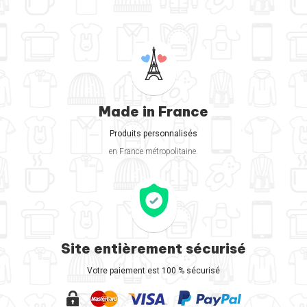
Made in France
Produits personnalisés
en France métropolitaine.
Site entièrement sécurisé
Votre paiement est 100 % sécurisé