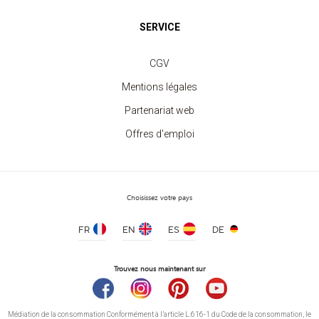
SERVICE
CGV
Mentions légales
Partenariat web
Offres d'emploi
Choisissez votre pays
FR
EN
ES
DE
Trouvez nous maintenant sur
Médiation de la consommation Conformément à l’article L.616-1 du Code de la consommation, le