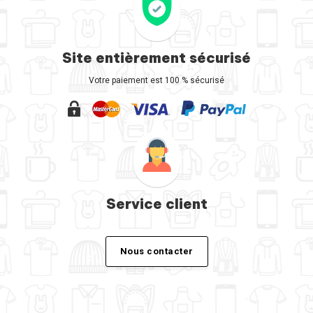
Site entièrement sécurisé
Votre paiement est 100 % sécurisé
Service client
Nous contacter