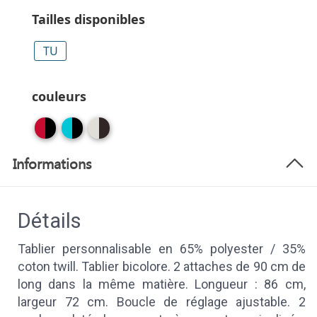
Tailles disponibles
TU
couleurs
Informations
Détails
Tablier personnalisable en 65% polyester / 35%
coton twill. Tablier bicolore. 2 attaches de 90 cm de
long dans la même matière. Longueur : 86 cm,
largeur 72 cm. Boucle de réglage ajustable. 2