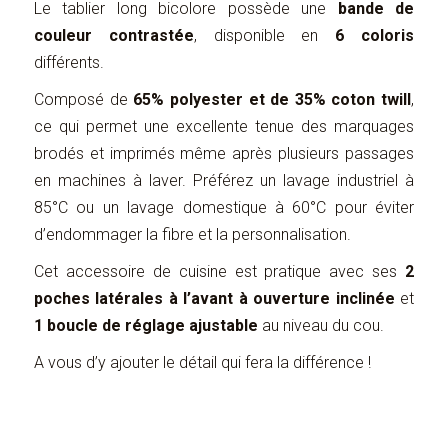
Le tablier long bicolore possède une
bande de
couleur contrastée
, disponible en
6 coloris
différents.
Composé de
65% polyester et de 35% coton twill
,
ce qui permet une excellente tenue des marquages
brodés et imprimés même après plusieurs passages
en machines à laver. Préférez un lavage industriel à
85°C ou un lavage domestique à 60°C pour éviter
d’endommager la fibre et la personnalisation.
Cet accessoire de cuisine est pratique avec ses
2
poches latérales à l’avant à ouverture inclinée
et
1 boucle de réglage ajustable
au niveau du cou.
A vous d’y ajouter le détail qui fera la différence !