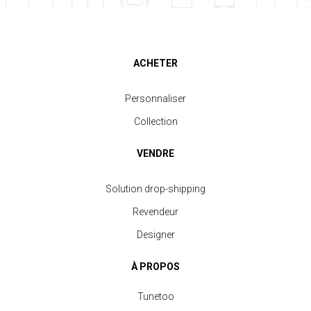
ACHETER
Personnaliser
Collection
VENDRE
Solution drop-shipping
Revendeur
Designer
À PROPOS
Tunetoo