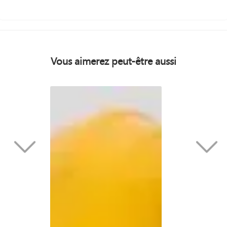
Vous aimerez peut-être aussi