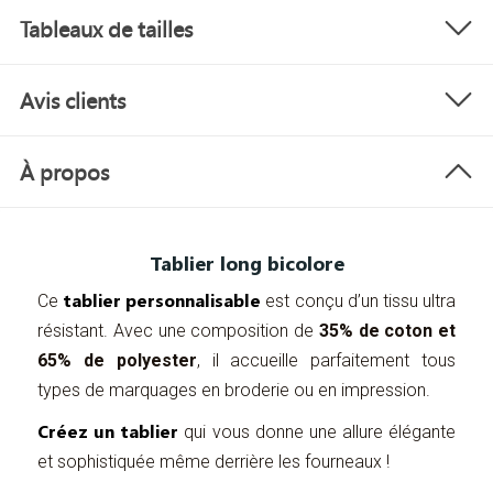
Tableaux de tailles
Avis clients
À propos
Tablier long bicolore
tablier personnalisable
Ce
est conçu d’un tissu ultra
résistant. Avec une composition de
35% de coton et
65% de polyester
, il accueille parfaitement tous
types de marquages en broderie ou en impression.
Créez un tablier
qui vous donne une allure élégante
et sophistiquée même derrière les fourneaux !