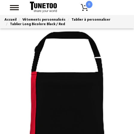
0
Accueil
Vêtements personnalisés
Tablier à personnaliser
Tablier Long Bicolore Black / Red