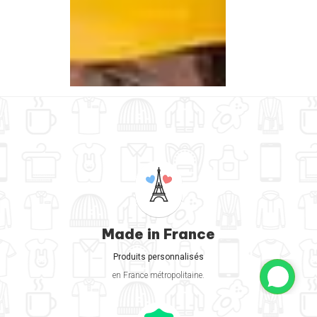
Made in France
Produits personnalisés
en France métropolitaine.