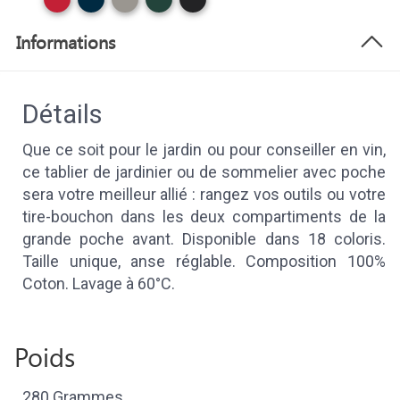
Informations
Détails
Que ce soit pour le jardin ou pour conseiller en vin,
ce tablier de jardinier ou de sommelier avec poche
sera votre meilleur allié : rangez vos outils ou votre
tire-bouchon dans les deux compartiments de la
grande poche avant. Disponible dans 18 coloris.
Taille unique, anse réglable. Composition 100%
Coton. Lavage à 60°C.
Poids
280 Grammes