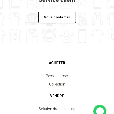
Nous contacter
ACHETER
Personnaliser
Collection
VENDRE
Solution drop-shipping