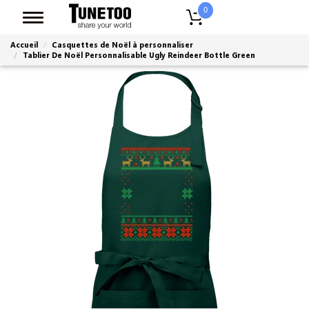
0
Accueil
Casquettes de Noël à personnaliser
Tablier De Noël Personnalisable Ugly Reindeer Bottle Green