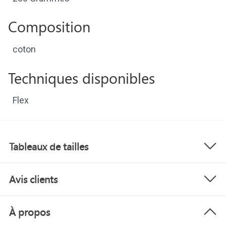
Composition
coton
Techniques disponibles
Flex
Tableaux de tailles
Avis clients
À propos