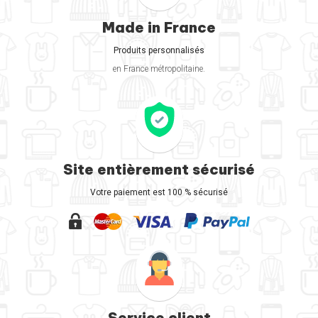
Made in France
Produits personnalisés
en France métropolitaine.
Site entièrement sécurisé
Votre paiement est 100 % sécurisé
Service client