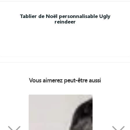
Tablier de Noël personnalisable Ugly
reindeer
Vous aimerez peut-être aussi