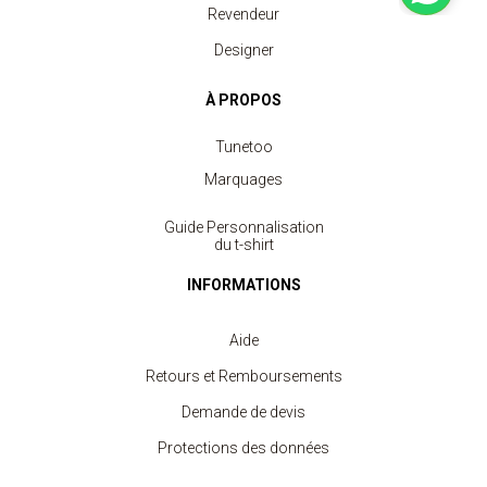
Revendeur
Designer
À PROPOS
Tunetoo
Marquages
Guide Personnalisation
du t-shirt
INFORMATIONS
Aide
Retours et Remboursements
Demande de devis
Protections des données