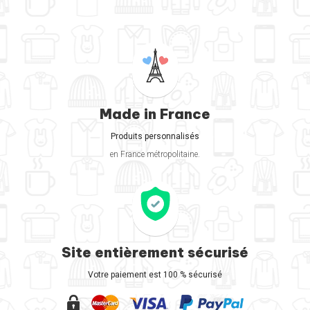
Made in France
Produits personnalisés
en France métropolitaine.
Site entièrement sécurisé
Votre paiement est 100 % sécurisé