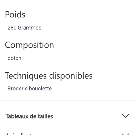
Poids
280 Grammes
Composition
coton
Techniques disponibles
Broderie bouclette
Tableaux de tailles