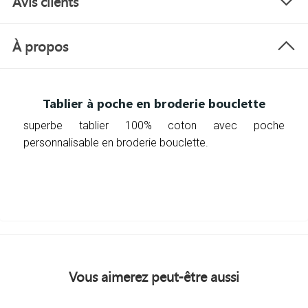
Avis clients
À propos
Tablier à poche en broderie bouclette
superbe tablier 100% coton avec poche
personnalisable en broderie bouclette.
Vous aimerez peut-être aussi