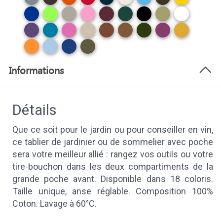
Informations
Détails
Que ce soit pour le jardin ou pour conseiller en vin,
ce tablier de jardinier ou de sommelier avec poche
sera votre meilleur allié : rangez vos outils ou votre
tire-bouchon dans les deux compartiments de la
grande poche avant. Disponible dans 18 coloris.
Taille unique, anse réglable. Composition 100%
Coton. Lavage à 60°C.