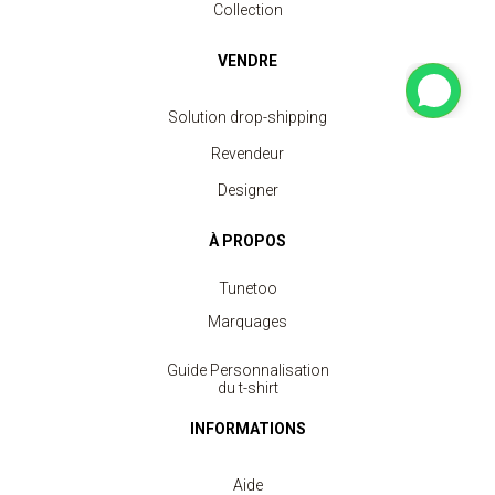
Collection
VENDRE
Solution drop-shipping
Revendeur
Designer
À PROPOS
Tunetoo
Marquages
Guide Personnalisation
du t-shirt
INFORMATIONS
Aide