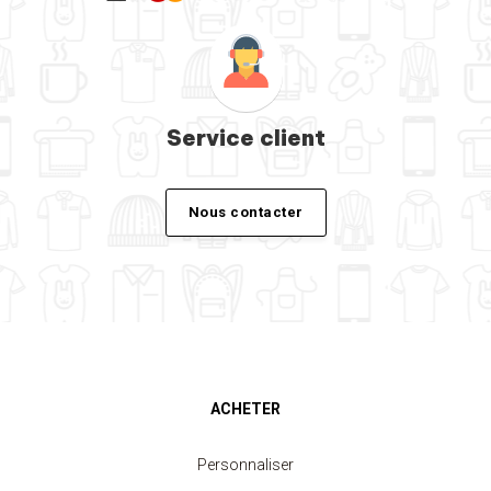
Service client
Nous contacter
ACHETER
Personnaliser