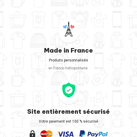
Made in France
Produits personnalisés
en France métropolitaine.
Site entièrement sécurisé
Votre paiement est 100 % sécurisé