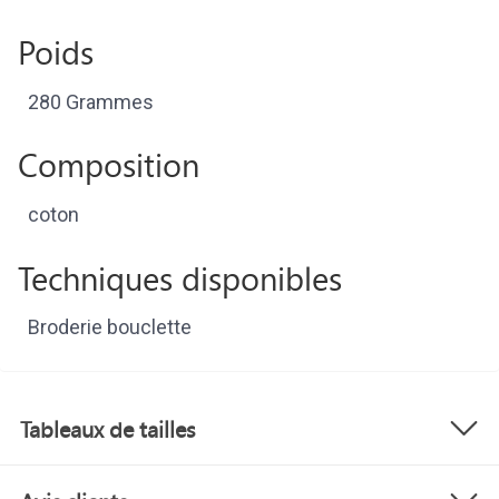
Poids
280 Grammes
Composition
coton
Techniques disponibles
Broderie bouclette
Tableaux de tailles