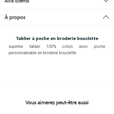
Avis clients
À propos
Tablier à poche en broderie bouclette
superbe tablier 100% coton avec poche
personnalisable en broderie bouclette.
Vous aimerez peut-être aussi