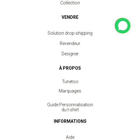
Collection
VENDRE
Solution drop-shipping
Revendeur
Designer
À PROPOS
Tunetoo
Marquages
Guide Personnalisation
du t-shirt
INFORMATIONS
Aide