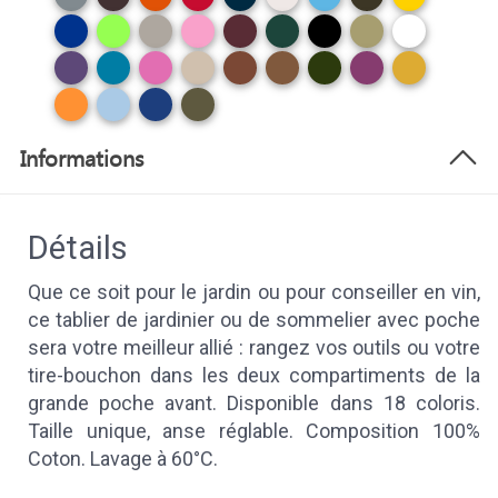
Informations
Détails
Que ce soit pour le jardin ou pour conseiller en vin,
ce tablier de jardinier ou de sommelier avec poche
sera votre meilleur allié : rangez vos outils ou votre
tire-bouchon dans les deux compartiments de la
grande poche avant. Disponible dans 18 coloris.
Taille unique, anse réglable. Composition 100%
Coton. Lavage à 60°C.