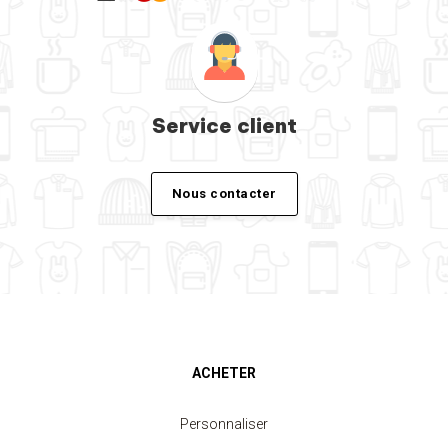
Service client
Nous contacter
ACHETER
Personnaliser