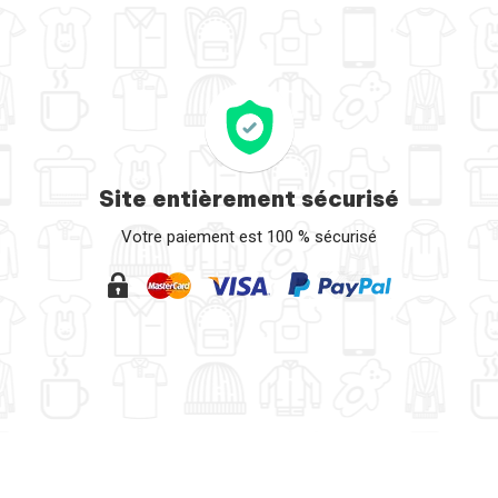
Site entièrement sécurisé
Votre paiement est 100 % sécurisé