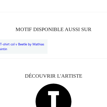
MOTIF DISPONIBLE AUSSI SUR
DÉCOUVRIR L'ARTISTE