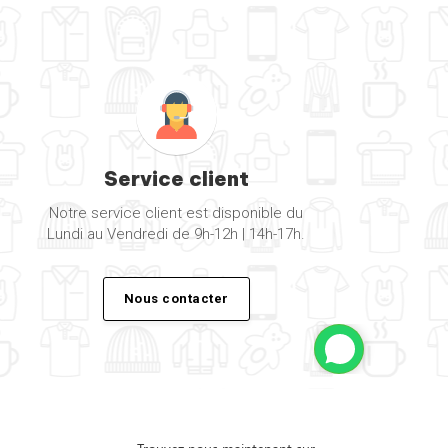
Service client
Notre service client est disponible du
Lundi au Vendredi de 9h-12h | 14h-17h.
Nous contacter