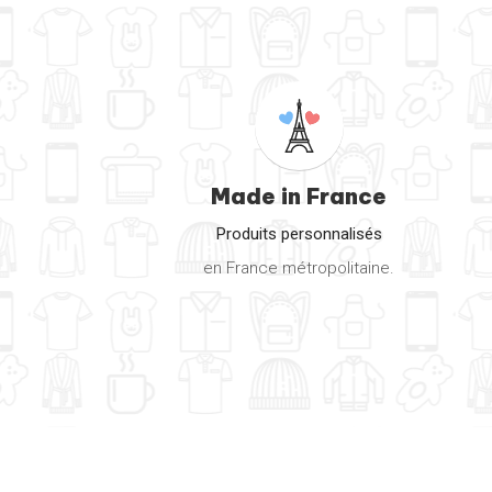
Made in France
Produits personnalisés
en France métropolitaine.