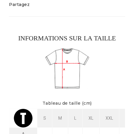
Partagez
INFORMATIONS SUR LA TAILLE
Tableau de taille (cm)
S
M
L
XL
XXL
3XL