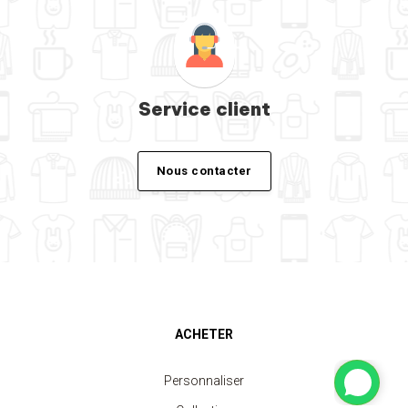
Service client
Nous contacter
ACHETER
Personnaliser