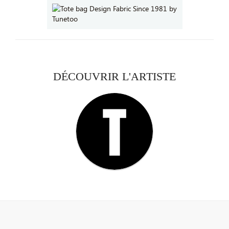
DÉCOUVRIR L'ARTISTE