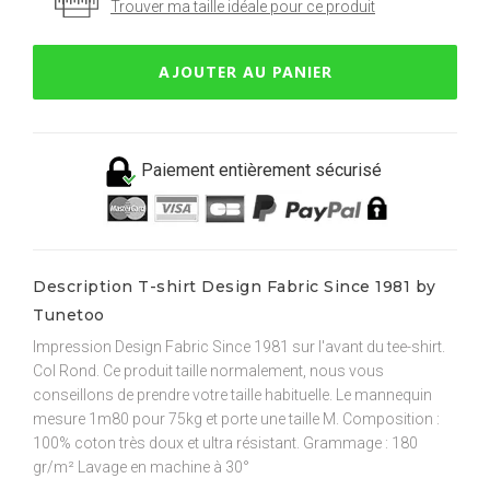
Trouver ma taille idéale pour ce produit
AJOUTER AU PANIER
Paiement entièrement sécurisé
Description T-shirt Design Fabric Since 1981 by
Tunetoo
Impression Design Fabric Since 1981 sur l'avant du tee-shirt.
Col Rond. Ce produit taille normalement, nous vous
conseillons de prendre votre taille habituelle. Le mannequin
mesure 1m80 pour 75kg et porte une taille M. Composition :
100% coton très doux et ultra résistant. Grammage : 180
gr/m² Lavage en machine à 30°