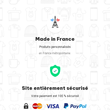
Made in France
Produits personnalisés
en France métropolitaine.
Site entièrement sécurisé
Votre paiement est 100 % sécurisé