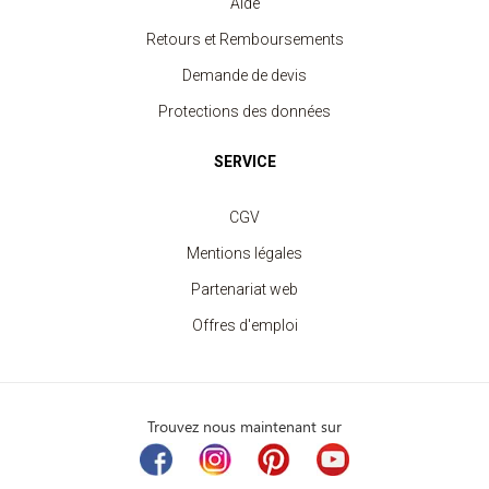
Aide
Retours et Remboursements
Demande de devis
Protections des données
SERVICE
CGV
Mentions légales
Partenariat web
Offres d'emploi
Trouvez nous maintenant sur