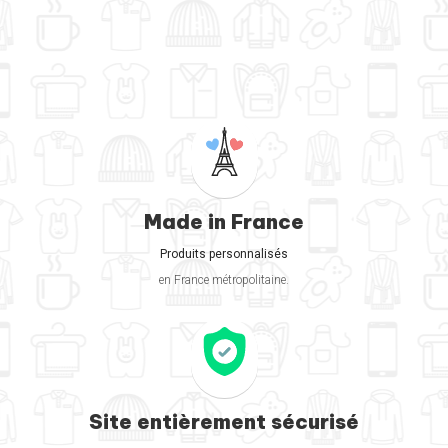
Made in France
Produits personnalisés
en France métropolitaine.
Site entièrement sécurisé