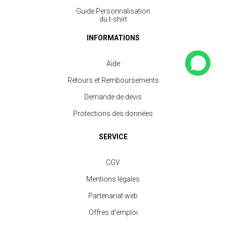
Guide Personnalisation
du t-shirt
INFORMATIONS
Aide
Retours et Remboursements
Demande de devis
Protections des données
SERVICE
CGV
Mentions légales
Partenariat web
Offres d'emploi