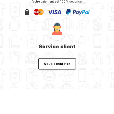
Votre paiement est 100 % sécurisé
Service client
Nous contacter