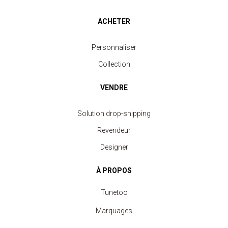
ACHETER
Personnaliser
Collection
VENDRE
Solution drop-shipping
Revendeur
Designer
À PROPOS
Tunetoo
Marquages