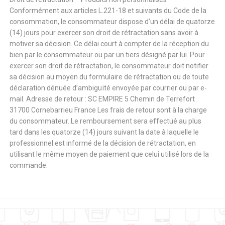
Conformément aux articles L.221-18 et suivants du Code de la
consommation, le consommateur dispose d’un délai de quatorze
(14) jours pour exercer son droit de rétractation sans avoir à
motiver sa décision. Ce délai court à compter de la réception du
bien par le consommateur ou par un tiers désigné par lui. Pour
exercer son droit de rétractation, le consommateur doit notifier
sa décision au moyen du formulaire de rétractation ou de toute
déclaration dénuée d’ambiguïté envoyée par courrier ou par e-
mail. Adresse de retour : SC EMPIRE 5 Chemin de Terrefort
31700 Cornebarrieu France Les frais de retour sont à la charge
du consommateur. Le remboursement sera effectué au plus
tard dans les quatorze (14) jours suivant la date à laquelle le
professionnel est informé de la décision de rétractation, en
utilisant le même moyen de paiement que celui utilisé lors de la
commande.