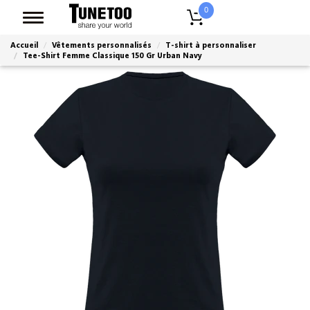
0
Accueil
Vêtements personnalisés
T-shirt à personnaliser
Tee-Shirt Femme Classique 150 Gr Urban Navy