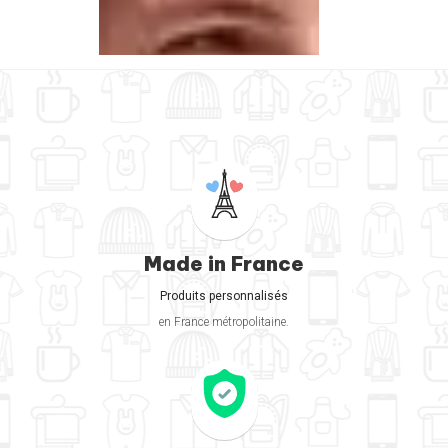
Made in France
Produits personnalisés
en France métropolitaine.