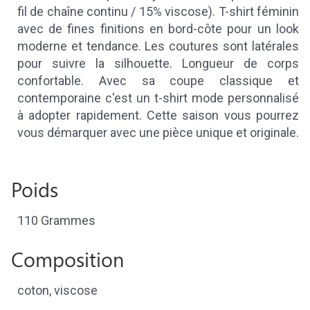
fil de chaîne continu / 15% viscose). T-shirt féminin
avec de fines finitions en bord-côte pour un look
moderne et tendance. Les coutures sont latérales
pour suivre la silhouette. Longueur de corps
confortable. Avec sa coupe classique et
contemporaine c'est un t-shirt mode personnalisé
à adopter rapidement. Cette saison vous pourrez
vous démarquer avec une pièce unique et originale.
Poids
110 Grammes
Composition
coton, viscose