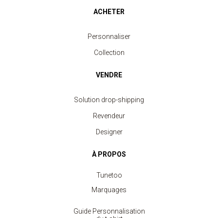
ACHETER
Personnaliser
Collection
VENDRE
Solution drop-shipping
Revendeur
Designer
À PROPOS
Tunetoo
Marquages
Guide Personnalisation