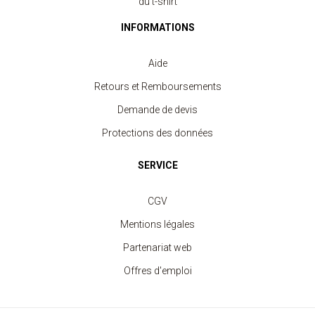
du t-shirt
INFORMATIONS
Aide
Retours et Remboursements
Demande de devis
Protections des données
SERVICE
CGV
Mentions légales
Partenariat web
Offres d'emploi