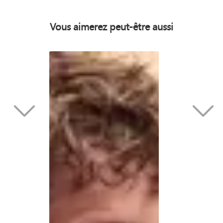
Vous aimerez peut-être aussi