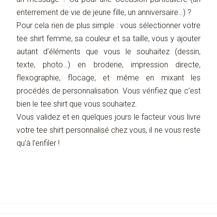
enterrement de vie de jeune fille, un anniversaire…) ?
Pour cela rien de plus simple : vous sélectionner votre
tee shirt femme, sa couleur et sa taille, vous y ajouter
autant d’éléments que vous le souhaitez (dessin,
texte, photo…) en broderie, impression directe,
flexographie, flocage, et même en mixant les
procédés de personnalisation. Vous vérifiez que c’est
bien le tee shirt que vous souhaitez.
Vous validez et en quelques jours le facteur vous livre
votre tee shirt personnalisé chez vous, il ne vous reste
qu’à l’enfiler !