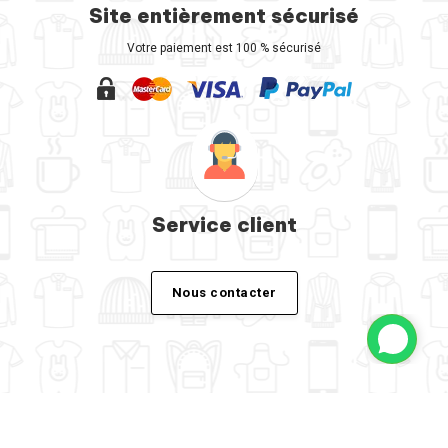
Site entièrement sécurisé
Votre paiement est 100 % sécurisé
Service client
Nous contacter