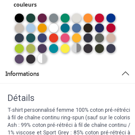
couleurs
Informations
Détails
T-shirt personnalisé femme 100% coton pré-rétréci
à fil de chaîne continu ring-spun (sauf sur le coloris
Ash : 99% coton pré-rétréci à fil de chaîne continu /
1% viscose et Sport Grey : 85% coton pré-rétréci à