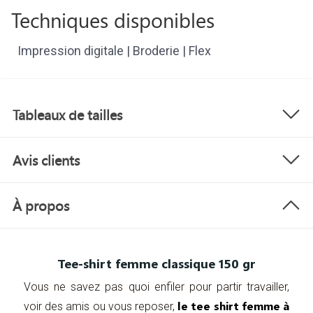
Techniques disponibles
Impression digitale | Broderie | Flex
Tableaux de tailles
Avis clients
À propos
Tee-shirt femme classique 150 gr
Vous ne savez pas quoi enfiler pour partir travailler,
le tee shirt femme à
voir des amis ou vous reposer,