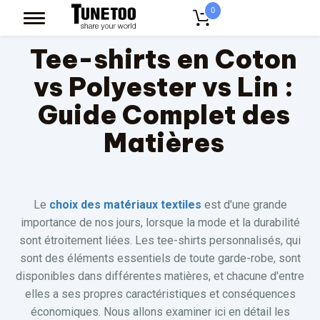
0
Tee-shirts en Coton
vs Polyester vs Lin :
Guide Complet des
Matières
Le
choix des matériaux textiles
est d'une grande
importance de nos jours, lorsque la mode et la durabilité
sont étroitement liées. Les tee-shirts personnalisés, qui
sont des éléments essentiels de toute garde-robe, sont
disponibles dans différentes matières, et chacune d'entre
elles a ses propres caractéristiques et conséquences
économiques. Nous allons examiner ici en détail les