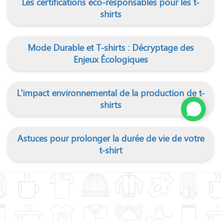
Les certifications éco-responsables pour les t-
shirts
Mode Durable et T-shirts : Décryptage des
Enjeux Écologiques
L'impact environnemental de la production de t-
shirts
Astuces pour prolonger la durée de vie de votre
t-shirt