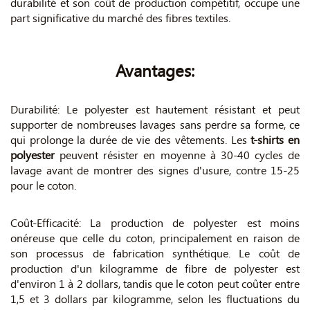
durabilité et son coût de production compétitif, occupe une
part significative du marché des fibres textiles.
Avantages:
Durabilité: Le polyester est hautement résistant et peut
supporter de nombreuses lavages sans perdre sa forme, ce
qui prolonge la durée de vie des vêtements. Les
t-shirts en
polyester
peuvent résister en moyenne à 30-40 cycles de
lavage avant de montrer des signes d'usure, contre 15-25
pour le coton.
Coût-Efficacité: La production de polyester est moins
onéreuse que celle du coton, principalement en raison de
son processus de fabrication synthétique. Le coût de
production d'un kilogramme de fibre de polyester est
d'environ 1 à 2 dollars, tandis que le coton peut coûter entre
1,5 et 3 dollars par kilogramme, selon les fluctuations du