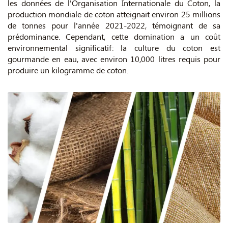
les données de l'Organisation Internationale du Coton, la
production mondiale de coton atteignait environ 25 millions
de tonnes pour l'année 2021-2022, témoignant de sa
prédominance. Cependant, cette domination a un coût
environnemental significatif: la culture du coton est
gourmande en eau, avec environ 10,000 litres requis pour
produire un kilogramme de coton.