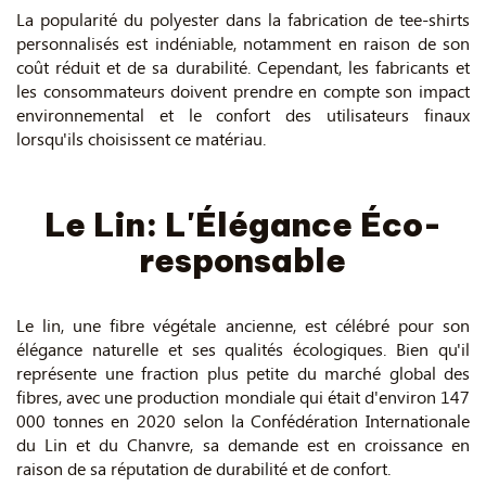
La popularité du polyester dans la fabrication de tee-shirts
personnalisés est indéniable, notamment en raison de son
coût réduit et de sa durabilité. Cependant, les fabricants et
les consommateurs doivent prendre en compte son impact
environnemental et le confort des utilisateurs finaux
lorsqu'ils choisissent ce matériau.
Le Lin: L'Élégance Éco-
responsable
Le lin, une fibre végétale ancienne, est célébré pour son
élégance naturelle et ses qualités écologiques. Bien qu'il
représente une fraction plus petite du marché global des
fibres, avec une production mondiale qui était d'environ 147
000 tonnes en 2020 selon la Confédération Internationale
du Lin et du Chanvre, sa demande est en croissance en
raison de sa réputation de durabilité et de confort.