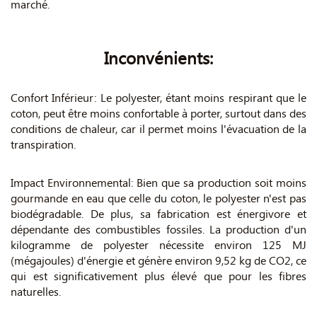
marché.
Inconvénients:
Confort Inférieur: Le polyester, étant moins respirant que le
coton, peut être moins confortable à porter, surtout dans des
conditions de chaleur, car il permet moins l'évacuation de la
transpiration.
Impact Environnemental: Bien que sa production soit moins
gourmande en eau que celle du coton, le polyester n'est pas
biodégradable. De plus, sa fabrication est énergivore et
dépendante des combustibles fossiles. La production d'un
kilogramme de polyester nécessite environ 125 MJ
(mégajoules) d'énergie et génère environ 9,52 kg de CO2, ce
qui est significativement plus élevé que pour les fibres
naturelles.