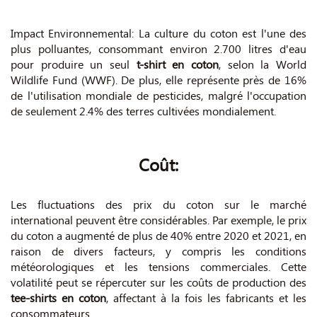
Impact Environnemental: La culture du coton est l'une des
plus polluantes, consommant environ 2.700 litres d'eau
pour produire un seul
t-shirt en coton
, selon la World
Wildlife Fund (WWF). De plus, elle représente près de 16%
de l'utilisation mondiale de pesticides, malgré l'occupation
de seulement 2.4% des terres cultivées mondialement.
Coût:
Les fluctuations des prix du coton sur le marché
international peuvent être considérables. Par exemple, le prix
du coton a augmenté de plus de 40% entre 2020 et 2021, en
raison de divers facteurs, y compris les conditions
météorologiques et les tensions commerciales. Cette
volatilité peut se répercuter sur les coûts de production des
tee-shirts en coton
, affectant à la fois les fabricants et les
consommateurs.