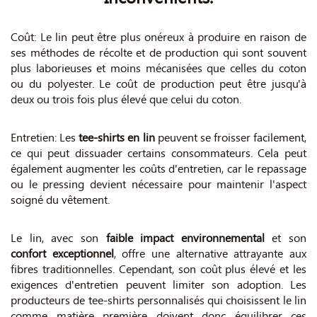
Coût: Le lin peut être plus onéreux à produire en raison de
ses méthodes de récolte et de production qui sont souvent
plus laborieuses et moins mécanisées que celles du coton
ou du polyester. Le coût de production peut être jusqu'à
deux ou trois fois plus élevé que celui du coton.
Entretien: Les
tee-shirts en lin
peuvent se froisser facilement,
ce qui peut dissuader certains consommateurs. Cela peut
également augmenter les coûts d'entretien, car le repassage
ou le pressing devient nécessaire pour maintenir l'aspect
soigné du vêtement.
Le lin, avec son
faible impact environnemental
et son
confort exceptionnel
, offre une alternative attrayante aux
fibres traditionnelles. Cependant, son coût plus élevé et les
exigences d'entretien peuvent limiter son adoption. Les
producteurs de tee-shirts personnalisés qui choisissent le lin
comme matière première doivent donc équilibrer ces