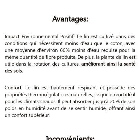
Avantages:
Impact Environnemental Positif: Le lin est cultivé dans des
conditions qui nécessitent moins d'eau que le coton, avec
une moyenne d'environ 60% moins d'eau requise pour la
même quantité de fibre produite. De plus, la plante de lin est
utile dans la rotation des cultures,
améliorant ainsi la santé
des sols
.
Confort: Le
lin
est hautement respirant et possède des
propriétés thermorégulatrices naturelles, ce qui le rend idéal
pour les climats chauds. Il peut absorber jusqu'à 20% de son
poids en humidité avant de se sentir humide, offrant ainsi
un confort supérieur.
Inconvénients: