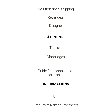
Solution drop-shipping
Revendeur
Designer
À PROPOS
Tunetoo
Marquages
Guide Personnalisation
du t-shirt
INFORMATIONS
Aide
Retours et Remboursements