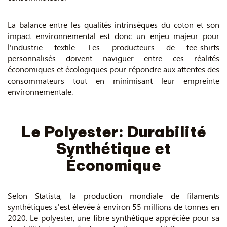
La balance entre les qualités intrinsèques du coton et son
impact environnemental est donc un enjeu majeur pour
l'industrie textile. Les producteurs de tee-shirts
personnalisés doivent naviguer entre ces réalités
économiques et écologiques pour répondre aux attentes des
consommateurs tout en minimisant leur empreinte
environnementale.
Le Polyester: Durabilité
Synthétique et
Économique
Selon Statista, la production mondiale de filaments
synthétiques s'est élevée à environ 55 millions de tonnes en
2020. Le polyester, une fibre synthétique appréciée pour sa