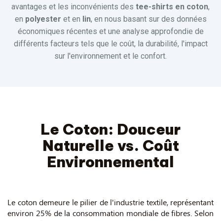
avantages et les inconvénients des
tee-shirts en coton
,
en
polyester
et en
lin
, en nous basant sur des données
économiques récentes et une analyse approfondie de
différents facteurs tels que le coût, la durabilité, l'impact
sur l'environnement et le confort.
Le Coton: Douceur
Naturelle vs. Coût
Environnemental
Le coton demeure le pilier de l'industrie textile, représentant
environ 25% de la consommation mondiale de fibres. Selon