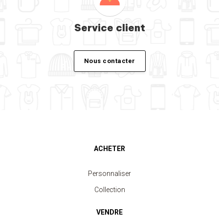
Service client
Nous contacter
ACHETER
Personnaliser
Collection
VENDRE