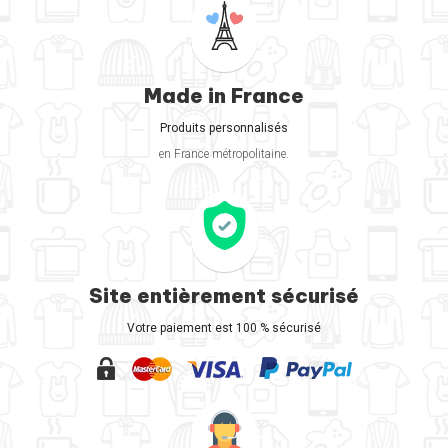
Made in France
Produits personnalisés
en France métropolitaine.
Site entièrement sécurisé
Votre paiement est 100 % sécurisé