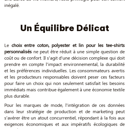
inégalé.
Un Équilibre Délicat
Le
choix entre coton, polyester et lin pour les tee-shirts
personnalisés
ne peut être réduit à une simple question de
coût ou de confort. Il s'agit d'une décision complexe qui doit
prendre en compte l'impact environnemental, la durabilité
et les préférences individuelles. Les consommateurs avertis
et les producteurs responsables doivent peser ces facteurs
pour faire un choix qui non seulement satisfait les besoins
immédiats mais contribue également à une économie textile
plus durable.
Pour les marques de mode, l'intégration de ces données
dans leur stratégie de production et de marketing peut
s'avérer être un atout concurrentiel, répondant à la fois aux
exigences économiques et aux impératifs écologiques de