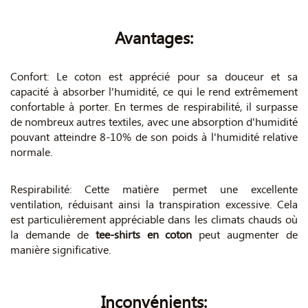
Avantages:
Confort: Le coton est apprécié pour sa douceur et sa
capacité à absorber l'humidité, ce qui le rend extrêmement
confortable à porter. En termes de respirabilité, il surpasse
de nombreux autres textiles, avec une absorption d'humidité
pouvant atteindre 8-10% de son poids à l'humidité relative
normale.
Respirabilité: Cette matière permet une excellente
ventilation, réduisant ainsi la transpiration excessive. Cela
est particulièrement appréciable dans les climats chauds où
la demande de
tee-shirts en coton
peut augmenter de
manière significative.
Inconvénients: