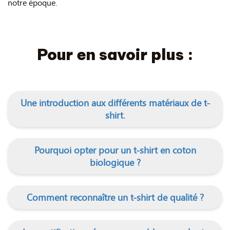
notre époque.
Pour en savoir plus :
Une introduction aux différents matériaux de t-
shirt.
Pourquoi opter pour un t-shirt en coton
biologique ?
Comment reconnaître un t-shirt de qualité ?