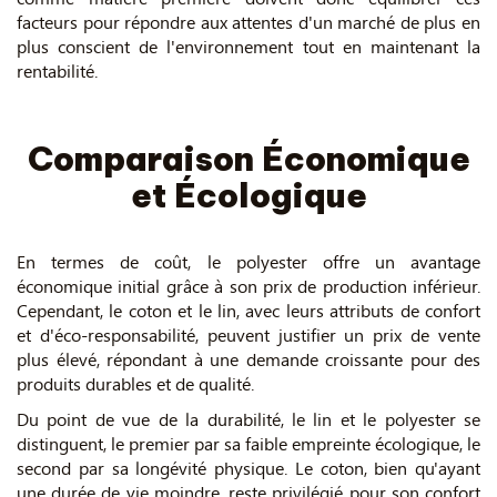
facteurs pour répondre aux attentes d'un marché de plus en
plus conscient de l'environnement tout en maintenant la
rentabilité.
Comparaison Économique
et Écologique
En termes de coût, le polyester offre un avantage
économique initial grâce à son prix de production inférieur.
Cependant, le coton et le lin, avec leurs attributs de confort
et d'éco-responsabilité, peuvent justifier un prix de vente
plus élevé, répondant à une demande croissante pour des
produits durables et de qualité.
Du point de vue de la durabilité, le lin et le polyester se
distinguent, le premier par sa faible empreinte écologique, le
second par sa longévité physique. Le coton, bien qu'ayant
une durée de vie moindre, reste privilégié pour son confort